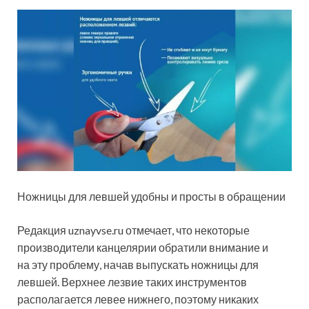
Ножницы для левшей удобны и просты в обращении
Редакция uznayvse.ru отмечает, что некоторые
производители канцелярии обратили внимание и
на эту проблему, начав выпускать ножницы для
левшей. Верхнее лезвие таких инструментов
располагается левее нижнего, поэтому никаких