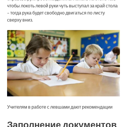
чтобы локоть левой руки чуть выступал за край стола
– тогда рука будет свободно двигаться по листу
сверху вниз.
Учителям в работе с левшами дают рекомендации
Заполнение документов