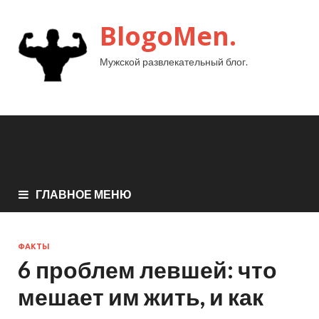
BlogoMen.
Мужской развлекательный блог.
ГЛАВНОЕ МЕНЮ
ФАКТЫ
6 проблем левшей: что
мешает им жить, и как