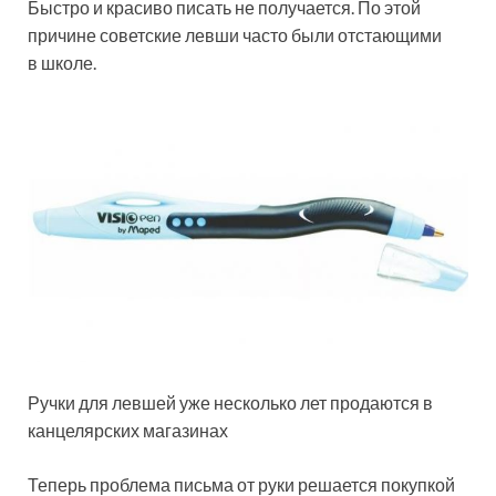
Быстро и красиво писать не получается. По этой
причине советские левши часто были отстающими
в школе.
Ручки для левшей уже несколько лет продаются в
канцелярских магазинах
Теперь проблема письма от руки решается покупкой