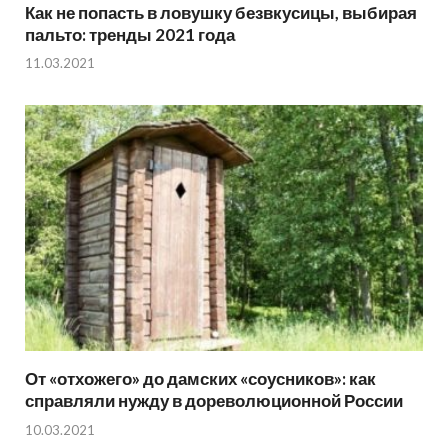
Как не попасть в ловушку безвкусицы, выбирая
пальто: тренды 2021 года
11.03.2021
От «отхожего» до дамских «соусников»: как
справляли нужду в дореволюционной России
10.03.2021