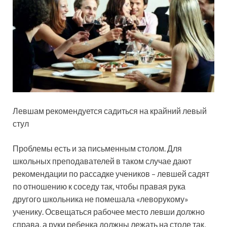
Левшам рекомендуется садиться на крайний левый
стул
Проблемы есть и за письменным столом. Для
школьных преподавателей в таком случае дают
рекомендации по рассадке учеников – левшей садят
по отношению к соседу так, чтобы правая рука
другого школьника не помешала «леворукому»
ученику. Освещаться рабочее место левши должно
справа, а руки ребенка должны лежать на столе так,