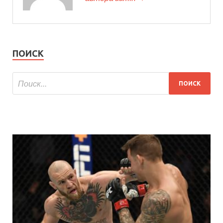
ПОИСК