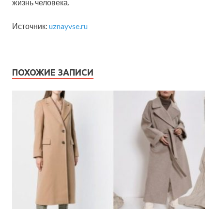
жизнь человека.
Источник:
uznayvse.ru
ПОХОЖИЕ ЗАПИСИ