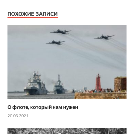
ПОХОЖИЕ ЗАПИСИ
О флоте, который нам нужен
20.03.2021