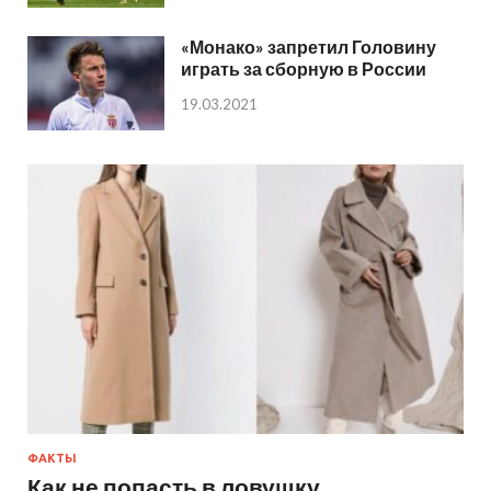
«Монако» запретил Головину
играть за сборную в России
19.03.2021
ФАКТЫ
Как не попасть в ловушку