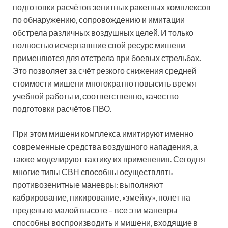
подготовки расчётов зенитных ракетных комплексов
по обнаружению, сопровождению и имитации
обстрела различных воздушных целей. И только
полностью исчерпавшие свой ресурс мишени
применяются для отстрела при боевых стрельбах.
Это позволяет за счёт резкого снижения средней
стоимости мишени многократно повысить время
учебной работы и, соответственно, качество
подготовки расчётов ПВО.
При этом мишени комплекса имитируют именно
современные средства воздушного нападения, а
также моделируют тактику их применения. Сегодня
многие типы СВН способны осуществлять
противозенитные маневры: выполняют
кабрирование, пикирование, «змейку», полет на
предельно малой высоте – все эти маневры
способны воспроизводить и мишени, входящие в