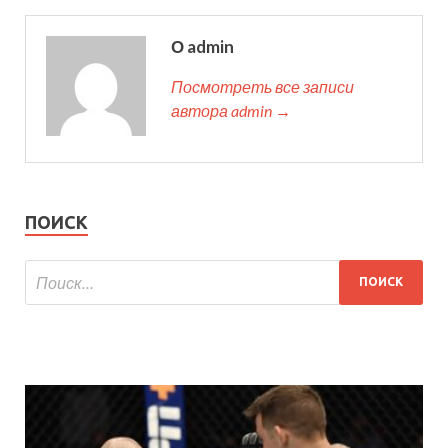
О admin
Посмотреть все записи
автора admin →
ПОИСК