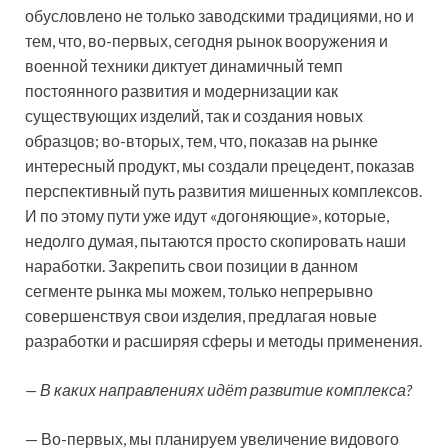
обусловлено не только заводскими традициями, но и
тем, что, во-первых, сегодня рынок вооружения и
военной техники диктует динамичный темп
постоянного развития и модернизации как
существующих изделий, так и создания новых
образцов; во-вторых, тем, что, показав на рынке
интересный продукт, мы создали прецедент, показав
перспективный путь развития мишенных комплексов.
И по этому пути уже идут «догоняющие», которые,
недолго думая, пытаются просто скопировать наши
наработки. Закрепить свои позиции в данном
сегменте рынка мы можем, только непрерывно
совершенствуя свои изделия, предлагая новые
разработки и расширяя сферы и методы применения.
— В каких направлениях идёт развитие комплекса?
— Во-первых, мы планируем увеличение видового