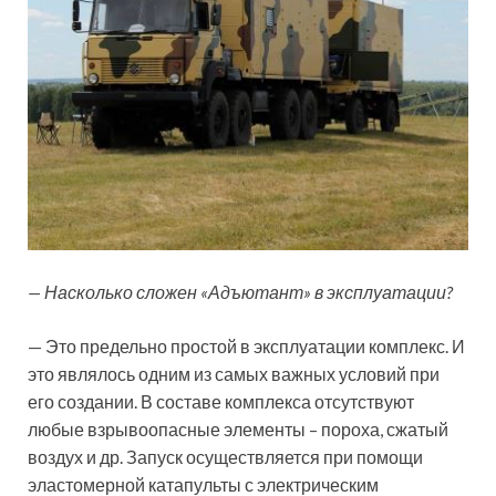
— Насколько сложен «Адъютант» в эксплуатации?
— Это предельно простой в эксплуатации комплекс. И
это являлось одним из самых важных условий при
его создании. В составе комплекса отсутствуют
любые взрывоопасные элементы – пороха, сжатый
воздух и др. Запуск осуществляется при помощи
эластомерной катапульты с электрическим