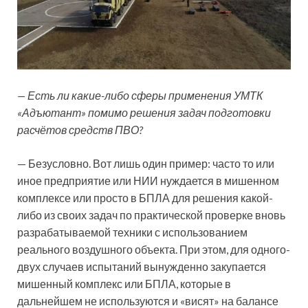
— Есть ли какие-либо сферы применения УМТК
«Адъютант» помимо решения задач подготовки
расчётов средств ПВО?
— Безусловно. Вот лишь один пример: часто то или
иное предприятие или НИИ нуждается в мишенном
комплексе или просто в БПЛА для решения какой-
либо из своих задач по практической проверке вновь
разрабатываемой техники с использованием
реального воздушного объекта. При этом, для одного-
двух случаев испытаний вынужденно закупается
мишенный комплекс или БПЛА, которые в
дальнейшем не используются и «висят» на балансе