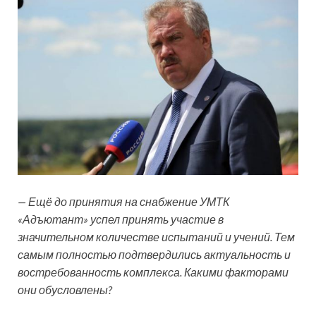
— Ещё до принятия на снабжение УМТК
«Адъютант» успел принять участие в
значительном количестве испытаний и учений. Тем
самым полностью подтвердились актуальность и
востребованность комплекса. Какими факторами
они обусловлены?