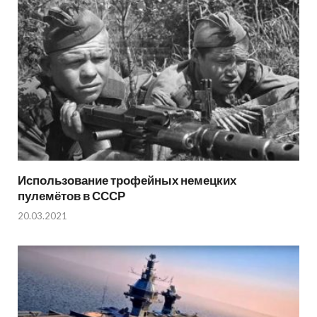
Использование трофейных немецких
пулемётов в СССР
20.03.2021