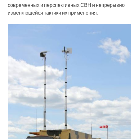
современных и перспективных СВН и непрерывно
изменяющейся тактики их применения.