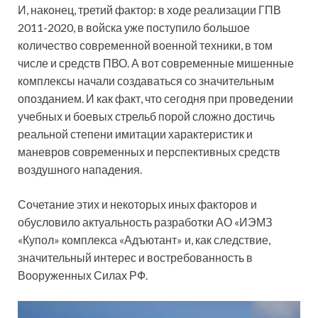
И, наконец, третий фактор: в ходе реализации ГПВ
2011-2020, в войска уже поступило большое
количество современной военной техники, в том
числе и средств ПВО. А вот современные мишенные
комплексы начали создаваться со значительным
опозданием. И как факт, что сегодня при проведении
учебных и боевых стрельб порой сложно достичь
реальной степени имитации характеристик и
маневров современных и перспективных средств
воздушного нападения.
Сочетание этих и некоторых иных факторов и
обусловило актуальность разработки АО «ИЭМЗ
«Купол» комплекса «Адъютант» и, как следствие,
значительный интерес и востребованность в
Вооруженных Силах РФ.