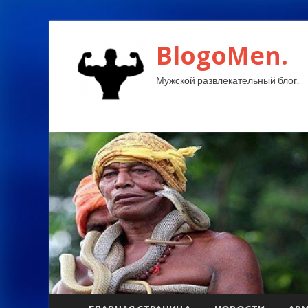
BlogoMen.
Мужской развлекательный блог.