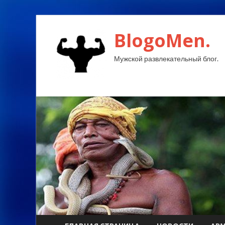
BlogoMen.
Мужской развлекательный блог.