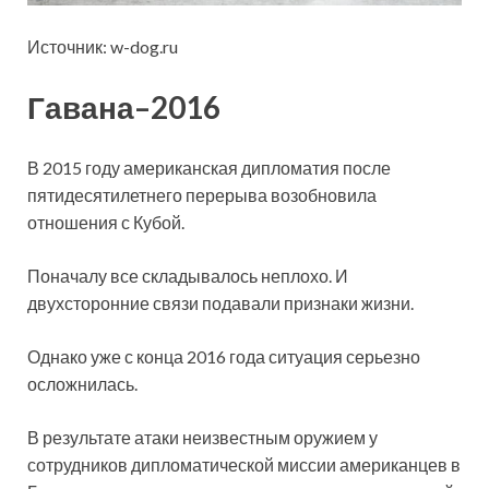
Источник: w-dog.ru
Гавана–2016
В 2015 году американская дипломатия после
пятидесятилетнего перерыва возобновила
отношения с Кубой.
Поначалу все складывалось неплохо. И
двухсторонние связи подавали признаки жизни.
Однако уже с конца 2016 года ситуация серьезно
осложнилась.
В результате атаки неизвестным оружием у
сотрудников дипломатической миссии американцев в