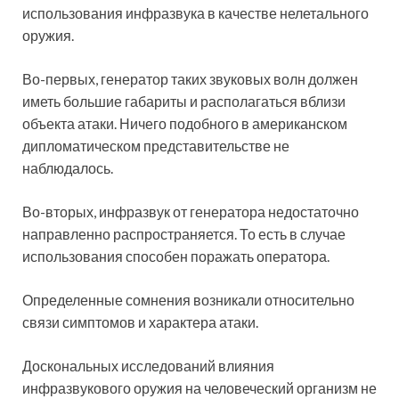
использования инфразвука в качестве нелетального
оружия.
Во-первых, генератор таких звуковых волн должен
иметь большие габариты и располагаться вблизи
объекта атаки. Ничего подобного в американском
дипломатическом представительстве не
наблюдалось.
Во-вторых, инфразвук от генератора недостаточно
направленно распространяется. То есть в случае
использования способен поражать оператора.
Определенные сомнения возникали относительно
связи симптомов и характера атаки.
Доскональных исследований влияния
инфразвукового оружия на человеческий организм не