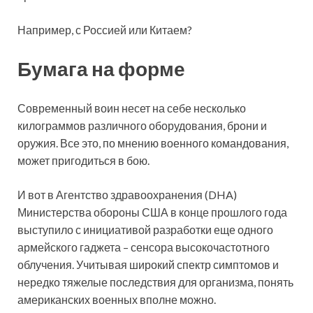
Например, с Россией или Китаем?
Бумага на форме
Современный воин несет на себе несколько
килограммов различного оборудования, брони и
оружия. Все это, по мнению военного командования,
может пригодиться в бою.
И вот в Агентство здравоохранения (DHA)
Министерства обороны США в конце прошлого года
выступило с инициативой разработки еще одного
армейского гаджета – сенсора высокочастотного
облучения. Учитывая широкий спектр симптомов и
нередко тяжелые последствия для организма, понять
американских военных вполне можно.