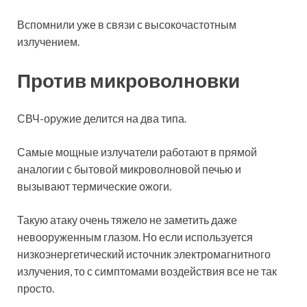
Вспомнили уже в связи с высокочастотным
излучением.
Против микроволновки
СВЧ-оружие делится на два типа.
Самые мощные излучатели работают в прямой
аналогии с бытовой микроволновой печью и
вызывают термические ожоги.
Такую атаку очень тяжело не заметить даже
невооруженным глазом. Но если используется
низкоэнергетический источник электромагнитного
излучения, то с симптомами воздействия все не так
просто.