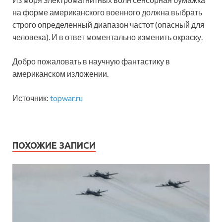
на форме американского военного должна выбрать
строго определенный диапазон частот (опасный для
человека). И в ответ моментально изменить окраску.
Добро пожаловать в научную фантастику в
американском изложении.
Источник:
topwar.ru
ПОХОЖИЕ ЗАПИСИ