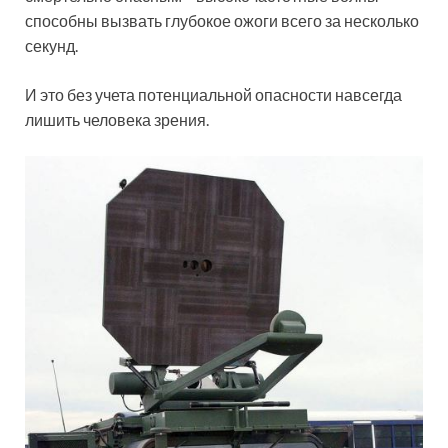
способны вызвать глубокое ожоги всего за несколько
секунд.
И это без учета потенциальной опасности навсегда
лишить человека зрения.