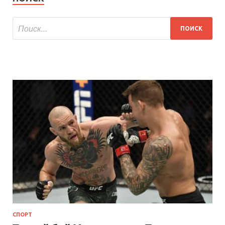
СПОРТ