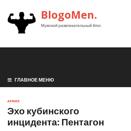
BlogoMen.
Мужской развлекательный блог.
ГЛАВНОЕ МЕНЮ
АРМИЯ
Эхо кубинского
инцидента: Пентагон