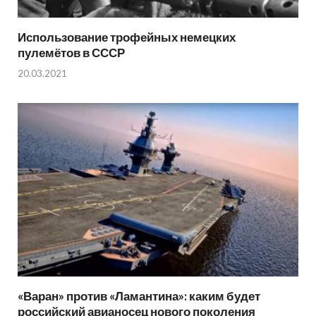
Использование трофейных немецких
пулемётов в СССР
20.03.2021
«Варан» против «Ламантина»: каким будет
российский авианосец нового поколения