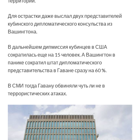
территории.
Для острастки даже выслал двух представителей
кубинского дипломатического консульства из
Вашингтона.
В дальнейшем дипмиссия кубинцев в США
сократилась еще на 15 человек. А Вашингтон в
панике сократил штат дипломатического
представительства в Гаване сразу на 60 %.
В СМИ тогда Гавану обвиняли чуть ли не в
террористических атаках.