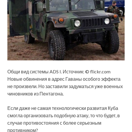
Общи вид системы ADS I. Источник: © flickr.com
Новые обвинения в адрес Гаваны особого эффекта
не произвели. Но заставили задуматься уже военных
чиновников из Пентагона.
Если даже не самая технологически развитая Куба
смогла организовать подобную атаку, то что будет, в
случае противостояния с более серьезным
противником?