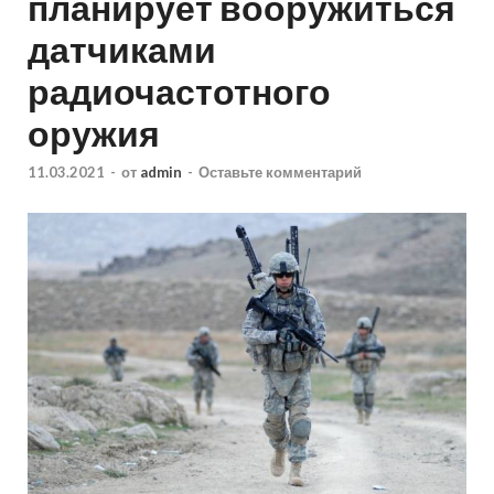
планирует вооружиться
датчиками
радиочастотного
оружия
11.03.2021
-
от
admin
-
Оставьте комментарий