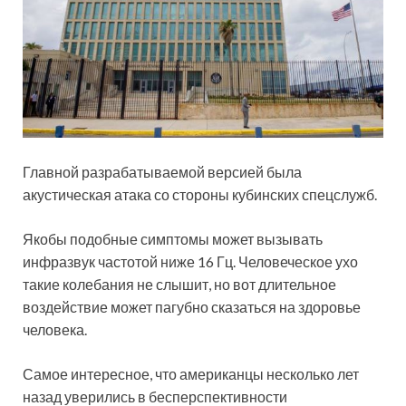
Главной разрабатываемой версией была
акустическая атака со стороны кубинских спецслужб.
Якобы подобные симптомы может вызывать
инфразвук частотой ниже 16 Гц. Человеческое ухо
такие колебания не слышит, но вот длительное
воздействие может пагубно сказаться на здоровье
человека.
Самое интересное, что американцы несколько лет
назад уверились в бесперспективности