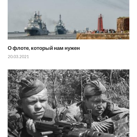
О флоте, который нам нужен
20.03.2021