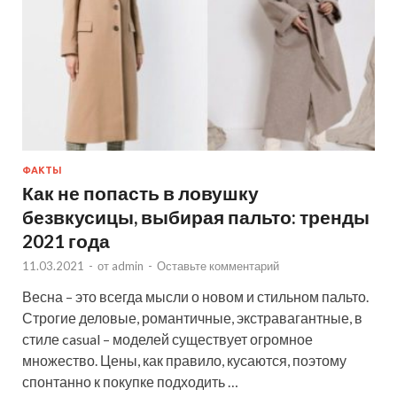
ФАКТЫ
Как не попасть в ловушку
безвкусицы, выбирая пальто: тренды
2021 года
11.03.2021
-
от
admin
-
Оставьте комментарий
Весна – это всегда мысли о новом и стильном пальто.
Строгие деловые, романтичные, экстравагантные, в
стиле casual – моделей существует огромное
множество. Цены, как правило, кусаются, поэтому
спонтанно к покупке подходить …