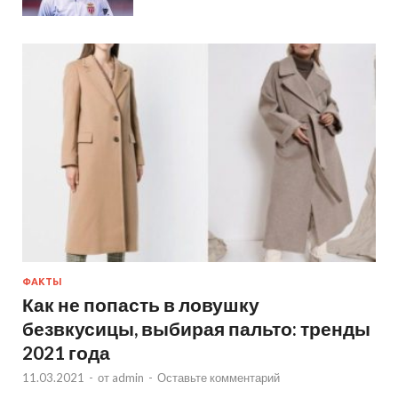
ФАКТЫ
Как не попасть в ловушку
безвкусицы, выбирая пальто: тренды
2021 года
11.03.2021
-
от
admin
-
Оставьте комментарий