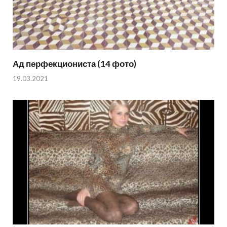
Ад перфекциониста (14 фото)
19.03.2021