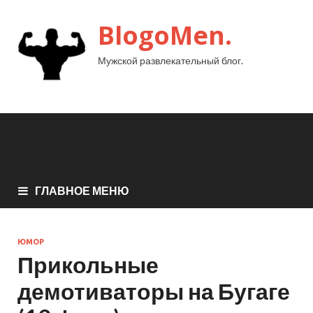
BlogoMen.
Мужской развлекательный блог.
ГЛАВНОЕ МЕНЮ
ЮМОР
Прикольные
демотиваторы на Бугаге