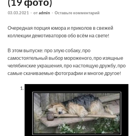
(19 фото)
03.03.2021
-
от
admin
-
Оставьте комментарий
Очередная порция юмора и приколов в свежей
коллекции демотиваторов обо всём на свете!
В этом выпуске: про злую собаку, про
самостоятельный выбор мороженого, про изящные
челябинские украшения, про настоящую дружбу, про
самые скачиваемые фотографии и многое другое!