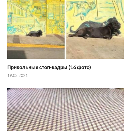
Прикольные стоп-кадры (16 фото)
19.03.2021