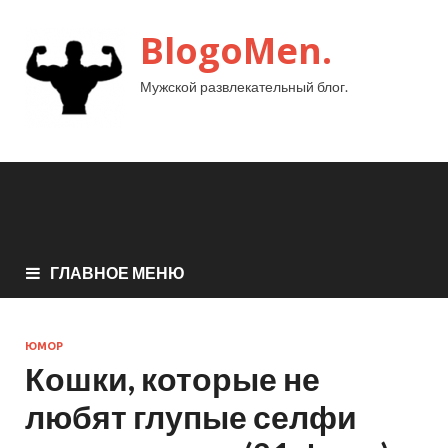
BlogoMen.
Мужской развлекательный блог.
ГЛАВНОЕ МЕНЮ
ЮМОР
Кошки, которые не
любят глупые селфи