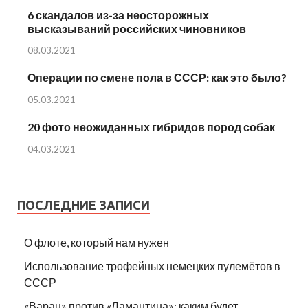
6 скандалов из-за неосторожных
высказываний российских чиновников
08.03.2021
Операции по смене пола в СССР: как это было?
05.03.2021
20 фото неожиданных гибридов пород собак
04.03.2021
ПОСЛЕДНИЕ ЗАПИСИ
О флоте, который нам нужен
Использование трофейных немецких пулемётов в
СССР
«Варан» против «Ламантина»: каким будет