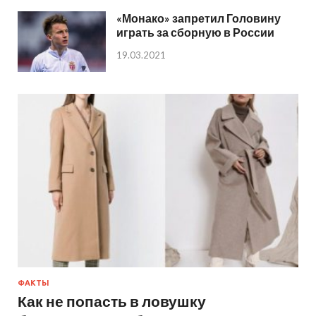
«Монако» запретил Головину
играть за сборную в России
19.03.2021
ФАКТЫ
Как не попасть в ловушку