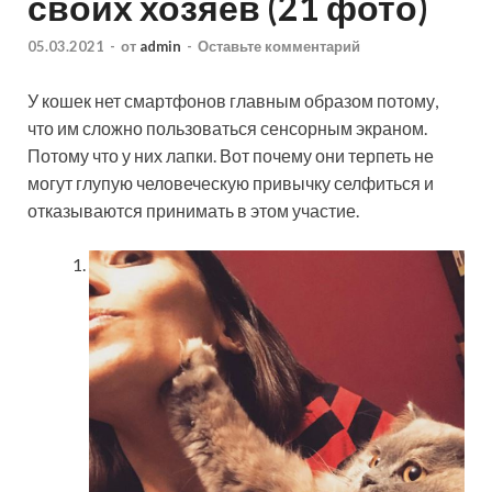
своих хозяев (21 фото)
05.03.2021
-
от
admin
-
Оставьте комментарий
У кошек нет смартфонов главным образом потому,
что им сложно пользоваться сенсорным экраном.
Потому что у них лапки. Вот почему они терпеть не
могут глупую человеческую привычку селфиться и
отказываются принимать в этом участие.