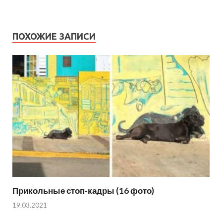
ПОХОЖИЕ ЗАПИСИ
Прикольные стоп-кадры (16 фото)
19.03.2021