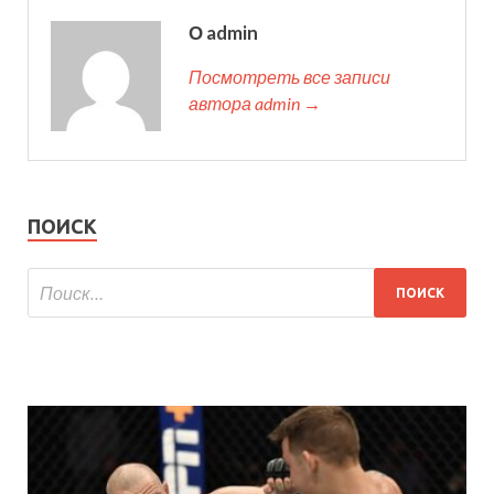
О admin
Посмотреть все записи
автора admin →
ПОИСК