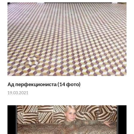
Ад перфекциониста (14 фото)
19.03.2021