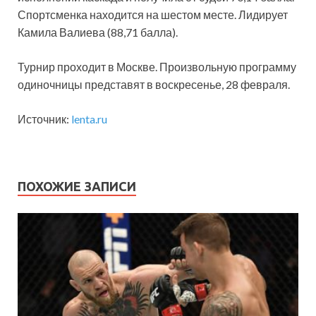
Спортсменка находится на шестом месте. Лидирует
Камила Валиева (88,71 балла).
Турнир проходит в Москве. Произвольную программу
одиночницы представят в воскресенье, 28 февраля.
Источник:
lenta.ru
ПОХОЖИЕ ЗАПИСИ