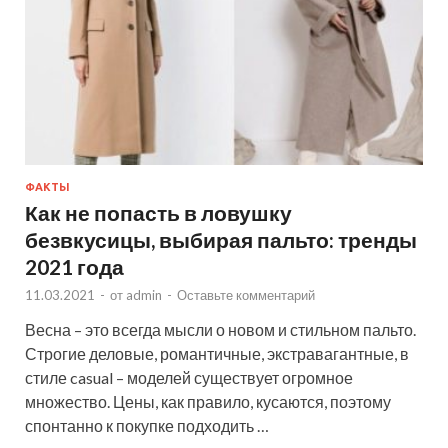
ФАКТЫ
Как не попасть в ловушку
безвкусицы, выбирая пальто: тренды
2021 года
11.03.2021
-
от
admin
-
Оставьте комментарий
Весна – это всегда мысли о новом и стильном пальто.
Строгие деловые, романтичные, экстравагантные, в
стиле casual – моделей существует огромное
множество. Цены, как правило, кусаются, поэтому
спонтанно к покупке подходить …