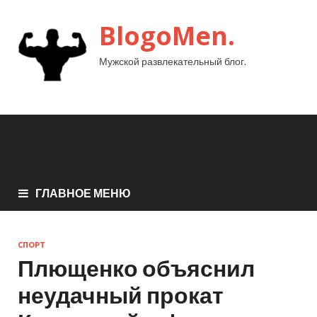
BlogoMen.
Мужской развлекательный блог.
ГЛАВНОЕ МЕНЮ
СПОРТ
Плющенко объяснил
неудачный прокат