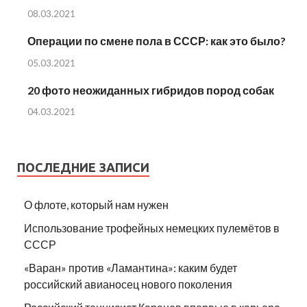
08.03.2021
Операции по смене пола в СССР: как это было?
05.03.2021
20 фото неожиданных гибридов пород собак
04.03.2021
ПОСЛЕДНИЕ ЗАПИСИ
О флоте, который нам нужен
Использование трофейных немецких пулемётов в
СССР
«Варан» против «Ламантина»: каким будет
российский авианосец нового поколения