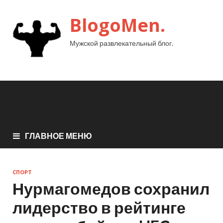
BlogoMen.
Мужской развлекательный блог.
ГЛАВНОЕ МЕНЮ
СПОРТ
Нурмагомедов сохранил
лидерство в рейтинге