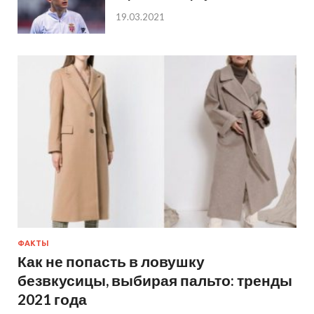
19.03.2021
ФАКТЫ
Как не попасть в ловушку
безвкусицы, выбирая пальто: тренды
2021 года