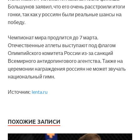
Большунов заявил, что его очень расстроили итоги
гонки, так как у россиян были реальные шансы на
победу.
Чемпионат мира продлится до 7 марта.
Отечественные атлеты выступают под флагом
Олимпийского комитета России из-за санкций
Всемирного антидопингового агентства. Также на
церемонии награждения россиян не может звучать
национальный гимн.
Источник:
lenta.ru
ПОХОЖИЕ ЗАПИСИ