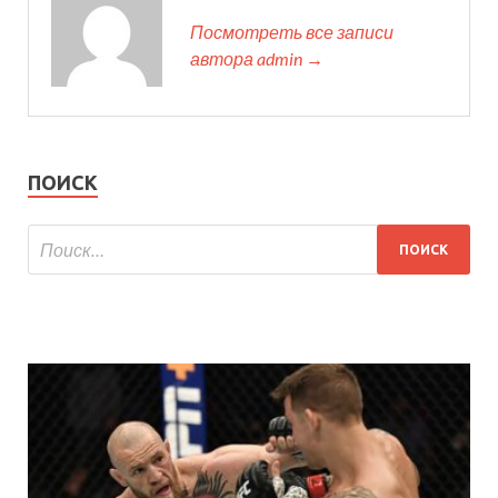
Посмотреть все записи
автора admin →
ПОИСК