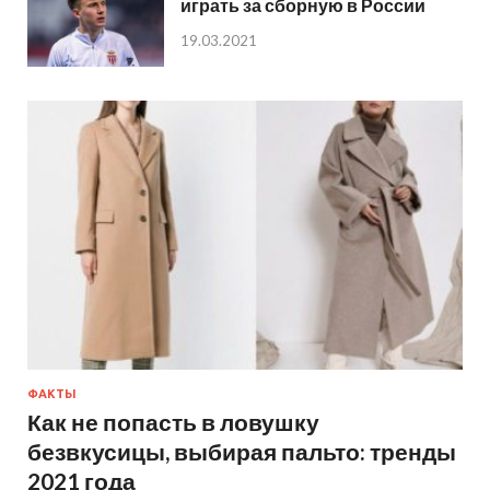
играть за сборную в России
19.03.2021
ФАКТЫ
Как не попасть в ловушку
безвкусицы, выбирая пальто: тренды
2021 года