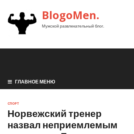
BlogoMen.
Мужской развлекательный блог.
ГЛАВНОЕ МЕНЮ
СПОРТ
Норвежский тренер
назвал неприемлемым