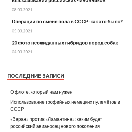
высказываний российских чиновников
08.03.2021
Операции по смене пола в СССР: как это было?
05.03.2021
20 фото неожиданных гибридов пород собак
04.03.2021
ПОСЛЕДНИЕ ЗАПИСИ
О флоте, который нам нужен
Использование трофейных немецких пулемётов в
СССР
«Варан» против «Ламантина»: каким будет
российский авианосец нового поколения