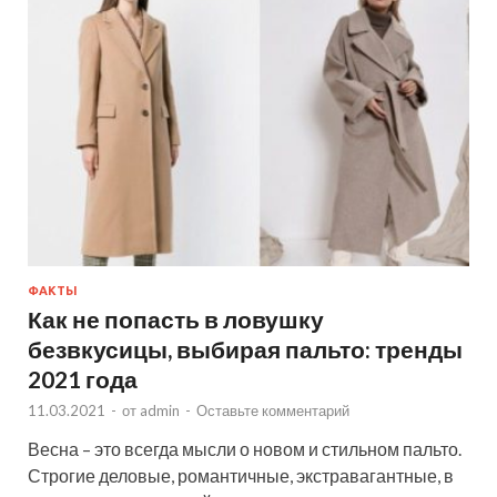
ФАКТЫ
Как не попасть в ловушку
безвкусицы, выбирая пальто: тренды
2021 года
11.03.2021
-
от
admin
-
Оставьте комментарий
Весна – это всегда мысли о новом и стильном пальто.
Строгие деловые, романтичные, экстравагантные, в