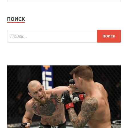
ПОИСК