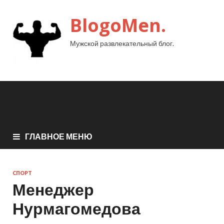
BlogoMen.
Мужской развлекательный блог.
ГЛАВНОЕ МЕНЮ
СПОРТ
Менеджер
Нурмагомедова