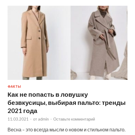
ФАКТЫ
Как не попасть в ловушку
безвкусицы, выбирая пальто: тренды
2021 года
11.03.2021
-
от
admin
-
Оставьте комментарий
Весна – это всегда мысли о новом и стильном пальто.