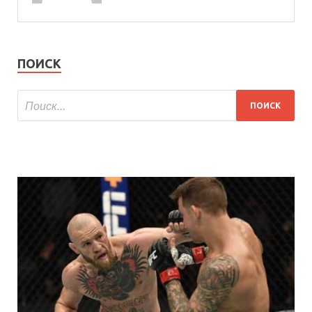
ПОИСК