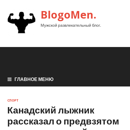
BlogoMen.
Мужской развлекательный блог.
ГЛАВНОЕ МЕНЮ
СПОРТ
Канадский лыжник
рассказал о предвзятом