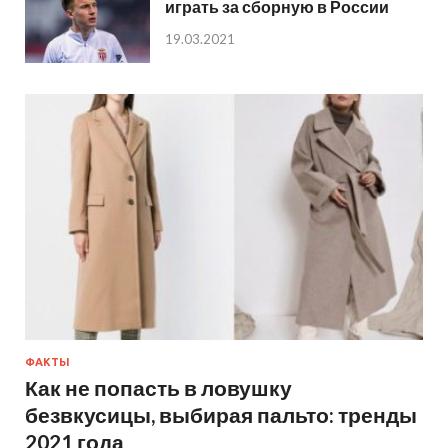
играть за сборную в России
19.03.2021
ФАКТЫ
Как не попасть в ловушку
безвкусицы, выбирая пальто: тренды
2021 года