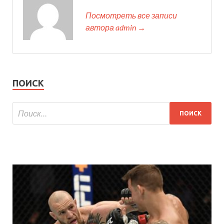
Посмотреть все записи
автора admin →
ПОИСК