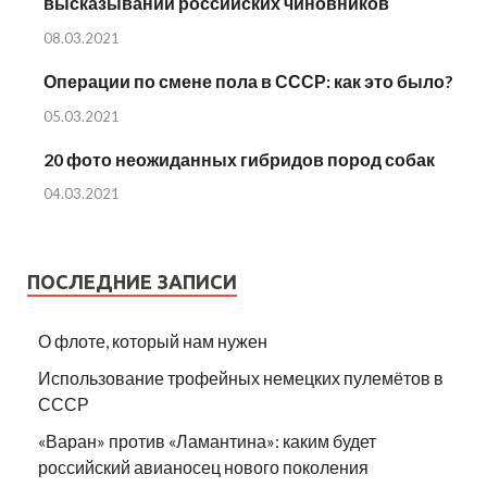
высказываний российских чиновников
08.03.2021
Операции по смене пола в СССР: как это было?
05.03.2021
20 фото неожиданных гибридов пород собак
04.03.2021
ПОСЛЕДНИЕ ЗАПИСИ
О флоте, который нам нужен
Использование трофейных немецких пулемётов в
СССР
«Варан» против «Ламантина»: каким будет
российский авианосец нового поколения