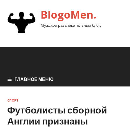
BlogoMen.
Мужской развлекательный блог.
ГЛАВНОЕ МЕНЮ
СПОРТ
Футболисты сборной
Англии признаны