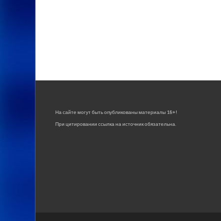
На сайте могут быть опубликованы материалы 18+!
При цитировании ссылка на источник обязательна.