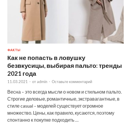
ФАКТЫ
Как не попасть в ловушку
безвкусицы, выбирая пальто: тренды
2021 года
11.03.2021
-
от
admin
-
Оставьте комментарий
Весна – это всегда мысли о новом и стильном пальто.
Строгие деловые, романтичные, экстравагантные, в
стиле casual – моделей существует огромное
множество. Цены, как правило, кусаются, поэтому
спонтанно к покупке подходить …