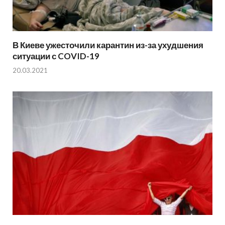
В Киеве ужесточили карантин из-за ухудшения
ситуации с COVID-19
20.03.2021