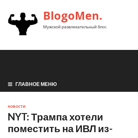
BlogoMen.
Мужской развлекательный блог.
ГЛАВНОЕ МЕНЮ
НОВОСТИ
NYT: Трампа хотели
поместить на ИВЛ из-