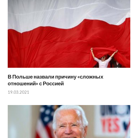
В Польше назвали причину «сложных
отношений» с Россией
19.03.2021