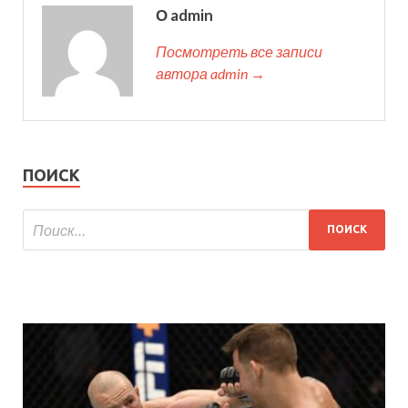
О admin
Посмотреть все записи
автора admin →
ПОИСК