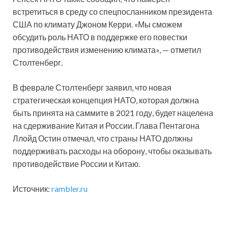
встретиться в среду со спецпосланником президента
США по климату Джоном Керри. «Мы сможем
обсудить роль НАТО в поддержке его повестки
противодействия изменению климата», — отметил
Столтенберг.
В феврале Столтенберг заявил, что новая
стратегическая концепция НАТО, которая должна
быть принята на саммите в 2021 году, будет нацелена
на сдерживание Китая и России. Глава Пентагона
Ллойд Остин отмечал, что страны НАТО должны
поддерживать расходы на оборону, чтобы оказывать
противодействие России и Китаю.
Источник:
rambler.ru