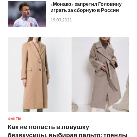
«Монако» запретил Головину
играть за сборную в России
19.03.2021
ФАКТЫ
Как не попасть в ловушку
безвкусицы, выбирая пальто: тренды