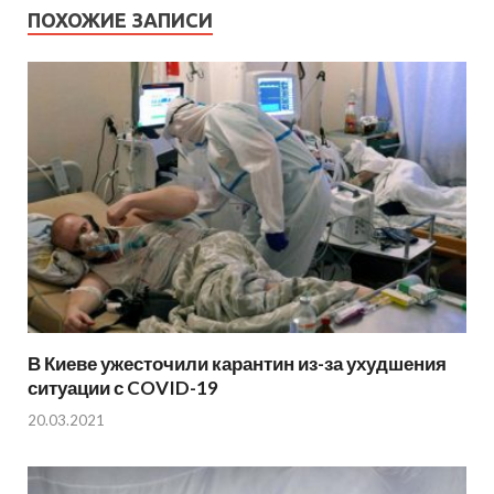
ПОХОЖИЕ ЗАПИСИ
В Киеве ужесточили карантин из-за ухудшения
ситуации с COVID-19
20.03.2021