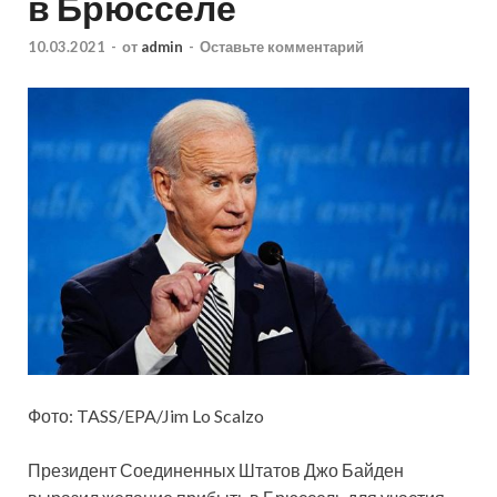
в Брюсселе
10.03.2021
-
от
admin
-
Оставьте комментарий
Фото: TASS/EPA/Jim Lo Scalzo
Президент Соединенных Штатов Джо Байден