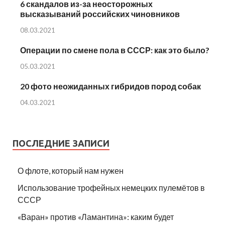
6 скандалов из-за неосторожных
высказываний российских чиновников
08.03.2021
Операции по смене пола в СССР: как это было?
05.03.2021
20 фото неожиданных гибридов пород собак
04.03.2021
ПОСЛЕДНИЕ ЗАПИСИ
О флоте, который нам нужен
Использование трофейных немецких пулемётов в
СССР
«Варан» против «Ламантина»: каким будет