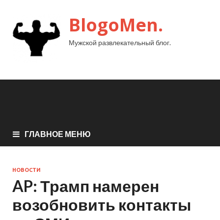
BlogoMen.
Мужской развлекательный блог.
ГЛАВНОЕ МЕНЮ
НОВОСТИ
AP: Трамп намерен
возобновить контакты