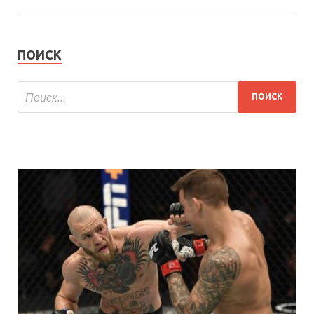
ПОИСК