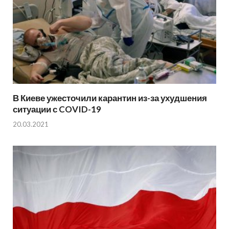
В Киеве ужесточили карантин из-за ухудшения
ситуации с COVID-19
20.03.2021