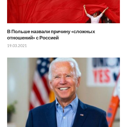
В Польше назвали причину «сложных
отношений» с Россией
19.03.2021