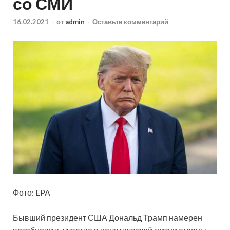
со СМИ
16.02.2021
-
от
admin
-
Оставьте комментарий
Фото: EPA
Бывший президент США Дональд Трамп намерен