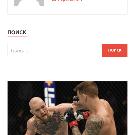
ПОИСК