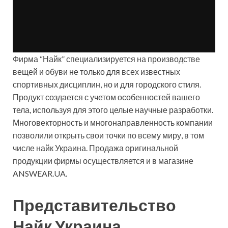
Фирма “Найк” специализируется на производстве
вещей и обуви не только для всех известных
спортивных дисциплин, но и для городского стиля.
Продукт создается с учетом особенностей вашего
тела, используя для этого целые научные разработки.
Многовекторность и
многонаправленность компании
позволили открыть свои точки по всему миру, в том
числе найк Украина. Продажа оригинальной
продукции фирмы осуществляется и в магазине
ANSWEAR.UA.
Представительство
Найк Украина