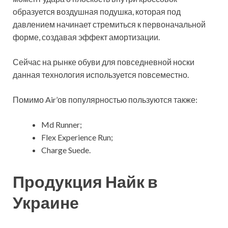
образуется воздушная подушка, которая под
давлением начинает стремиться к первоначальной
форме, создавая эффект амортизации.
Сейчас на рынке обуви для повседневной носки
данная технология используется повсеместно.
Помимо Air’ов популярностью пользуются также:
Md Runner;
Flex Experience Run;
Charge Suede.
Продукция Найк в
Украине