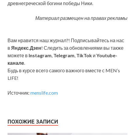
древнегреческой богини победы Ники.
Материал размещен на правах рекламы
Вам нравится наш журнал?! Подписывайтесь на нас
в
Яндекс.Дзен
! Следить за обновлениями вы также
можете в
Instagram
,
Telegram
,
TikTok
и
Youtube-
канале
.
Будь в курсе всего самого важного вместе с MEN’s
LIFE!
Источник:
menslife.com
ПОХОЖИЕ ЗАПИСИ