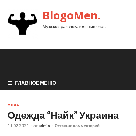
BlogoMen.
Мужской развлекательный блог.
ГЛАВНОЕ МЕНЮ
МОДА
Одежда “Найк” Украина
11.02.2021
-
от
admin
-
Оставьте комментарий