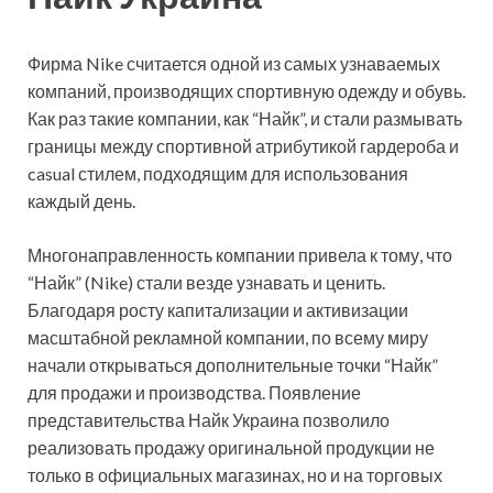
Фирма Nike считается одной из самых узнаваемых
компаний, производящих спортивную одежду и обувь.
Как раз такие компании, как “Найк”, и стали размывать
границы между спортивной атрибутикой гардероба и
casual стилем, подходящим для использования
каждый день.
Многонаправленность компании привела к тому, что
“Найк” (Nike) стали везде узнавать и ценить.
Благодаря росту капитализации и активизации
масштабной рекламной компании, по всему миру
начали открываться дополнительные точки “Найк”
для продажи и производства. Появление
представительства Найк Украина позволило
реализовать продажу оригинальной продукции не
только в официальных магазинах, но и на торговых