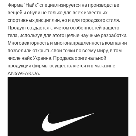
Фирма “Найк” специализируется на производстве
вещей и обуви не только для всех известных
спортивных дисциплин, но и для городского стиля.
Продукт создается с учетом особенностей вашего
тела, используя для этого целые научные разработки.
Многовекторность и
многонаправленность компании
позволили открыть свои точки по всему миру, в том
числе найк Украина . Продажа оригинальной
продукции фирмы осуществляется и в магазине
ANSWEAR.UA.