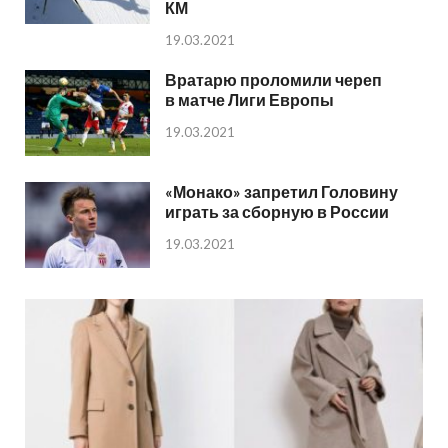
КМ
19.03.2021
Вратарю проломили череп
в матче Лиги Европы
19.03.2021
«Монако» запретил Головину
играть за сборную в России
19.03.2021