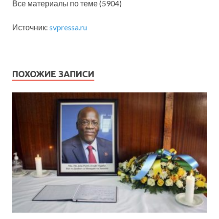
Все материалы по теме (5904)
Источник:
svpressa.ru
ПОХОЖИЕ ЗАПИСИ