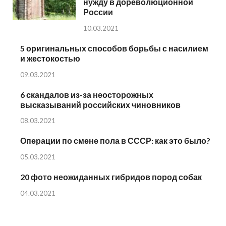
нужду в дореволюционной
России
10.03.2021
5 оригинальных способов борьбы с насилием
и жестокостью
09.03.2021
6 скандалов из-за неосторожных
высказываний российских чиновников
08.03.2021
Операции по смене пола в СССР: как это было?
05.03.2021
20 фото неожиданных гибридов пород собак
04.03.2021