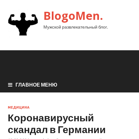
BlogoMen.
Мужской развлекательный блог.
ГЛАВНОЕ МЕНЮ
МЕДИЦИНА
Коронавирусный
скандал в Германии