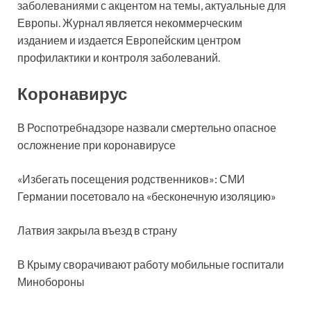
заболеваниями с акцентом на темы, актуальные для
Европы. Журнал является некоммерческим
изданием и издается Европейским центром
профилактики и контроля заболеваний.
Коронавирус
В Роспотребнадзоре назвали смертельно опасное
осложнение при коронавирусе
«Избегать посещения родственников»: СМИ
Германии посетовало на «бесконечную изоляцию»
Латвия закрыла въезд в страну
В Крыму сворачивают работу мобильные госпитали
Минобороны