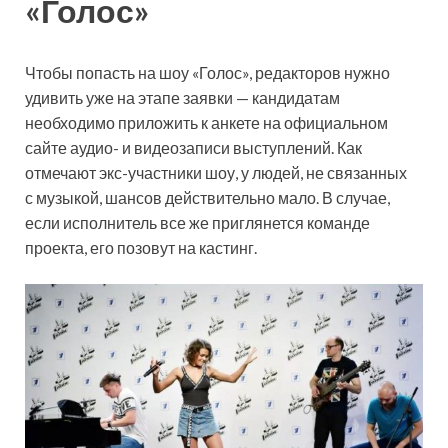
«Голос»
Чтобы попасть на шоу «Голос», редакторов нужно
удивить уже на этапе заявки — кандидатам
необходимо приложить к анкете на официальном
сайте аудио- и видеозаписи выступлений. Как
отмечают экс-участники шоу, у людей, не связанных
с музыкой, шансов действительно мало. В случае,
если исполнитель все же приглянется команде
проекта, его позовут на кастинг.