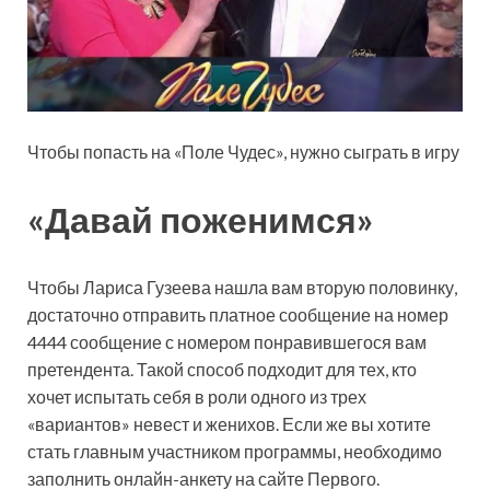
Чтобы попасть на «Поле Чудес», нужно сыграть в игру
«Давай поженимся»
Чтобы Лариса Гузеева нашла вам вторую половинку,
достаточно отправить платное сообщение на номер
4444 сообщение с номером понравившегося вам
претендента. Такой способ подходит для тех, кто
хочет испытать себя в роли одного из трех
«вариантов» невест и женихов. Если же вы хотите
стать главным участником программы, необходимо
заполнить онлайн-анкету на сайте Первого.