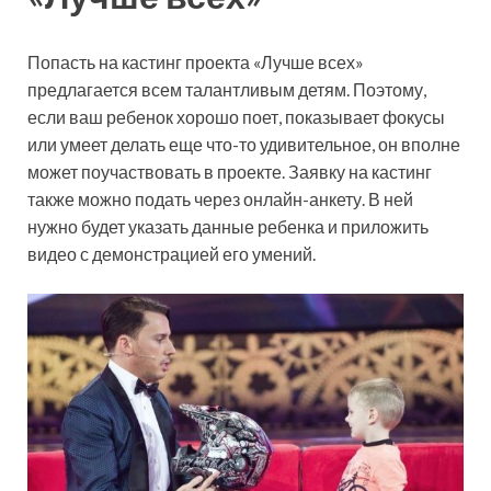
Попасть на кастинг проекта «Лучше всех»
предлагается всем талантливым детям. Поэтому,
если ваш ребенок хорошо поет, показывает фокусы
или умеет делать еще что-то удивительное, он вполне
может поучаствовать в проекте. Заявку на кастинг
также можно подать через онлайн-анкету. В ней
нужно будет указать данные ребенка и приложить
видео с демонстрацией его умений.