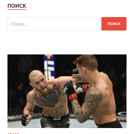
ПОИСК