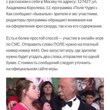
с рассказом о себе в Москву по адресу: 127427, ул.
Академика Королева, 12, программа «Поле Чудес».
Как сообщают «бывалые» зрители и экс-участники,
редакторы программы обращают внимание как
на оформление кроссворда, так и на его содержание.
Есть и более простой способ — участие в онлайн-игре
по СМС. Отправить слово ПОЛЕ нужно на платный
номер номер 4445. Оно запустит игру, где зрителю
нужно будет угадать два слова, отправляя по одной
букве. Стоимость сообщений следует уточнить
на официальном сайте игры.