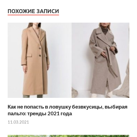
ПОХОЖИЕ ЗАПИСИ
Как не попасть в ловушку безвкусицы, выбирая
пальто: тренды 2021 года
11.03.2021