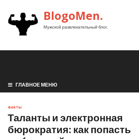
BlogoMen.
Мужской развлекательный блог.
ГЛАВНОЕ МЕНЮ
ФАКТЫ
Таланты и электронная
бюрократия: как попасть