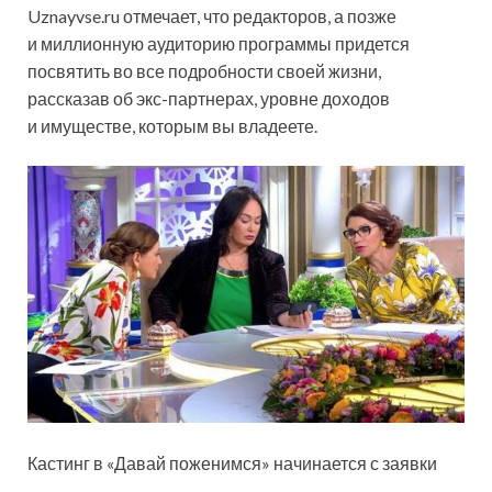
Uznayvse.ru отмечает, что редакторов, а позже
и миллионную аудиторию программы придется
посвятить во все подробности своей жизни,
рассказав об экс-партнерах, уровне доходов
и имуществе, которым вы владеете.
Кастинг в «Давай поженимся» начинается с заявки