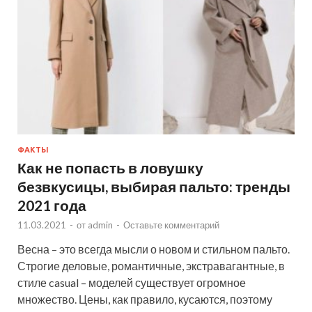
ФАКТЫ
Как не попасть в ловушку
безвкусицы, выбирая пальто: тренды
2021 года
11.03.2021
-
от
admin
-
Оставьте комментарий
Весна – это всегда мысли о новом и стильном пальто.
Строгие деловые, романтичные, экстравагантные, в
стиле casual – моделей существует огромное
множество. Цены, как правило, кусаются, поэтому