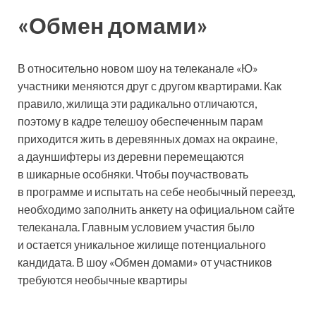
«Обмен домами»
В относительно новом шоу на телеканале «Ю»
участники меняются друг с другом квартирами. Как
правило, жилища эти радикально отличаются,
поэтому в кадре телешоу обеспеченным парам
приходится жить в деревянных домах на окраине,
а дауншифтеры из деревни перемещаются
в шикарные особняки. Чтобы поучаствовать
в программе и испытать на себе необычный переезд,
необходимо заполнить анкету на официальном сайте
телеканала. Главным условием участия было
и остается уникальное жилище потенциального
кандидата. В шоу «Обмен домами» от участников
требуются необычные квартиры