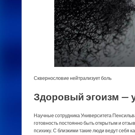
Сквернословие нейтрализует боль
Здоровый эгоизм — у
Научные сотрудника Университета Пенсильван
готовность постоянно быть открытым и отзыв
психику. С близкими такие люди ведут себя 