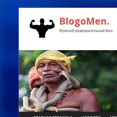
BlogoMen.
Мужской развлекательный блог.