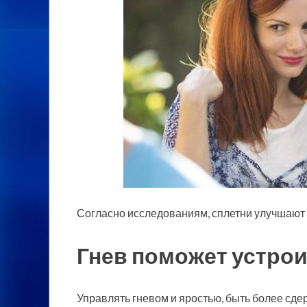
Согласно исследованиям, сплетни улучшаю
Гнев поможет устрои
Управлять гневом и яростью, быть более сдер