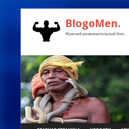
BlogoMen.
Мужской развлекательный блог.