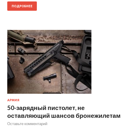
ПОДРОБНЕЕ
АРМИЯ
50-зарядный пистолет, не
оставляющий шансов бронежилетам
Оставьте комментарий