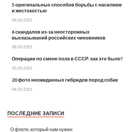
5 оригинальных способов борьбы с насилием
и жестокостью
09.03.2021
6 скандалов из-за неосторожных
высказываний российских чиновников
08.03.2021
Операции по смене пола в СССР: как это было?
05.03.2021
20 фото неожиданных гибридов пород собак
04.03.2021
ПОСЛЕДНИЕ ЗАПИСИ
О флоте, который нам нужен