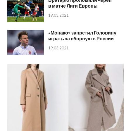
в матче Лиги Европы
19.03.2021
«Монако» запретил Головину
играть за сборную в России
19.03.2021