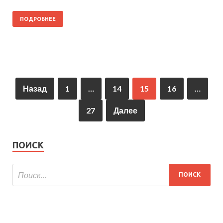
ПОДРОБНЕЕ
Назад
1
…
14
15
16
…
27
Далее
ПОИСК