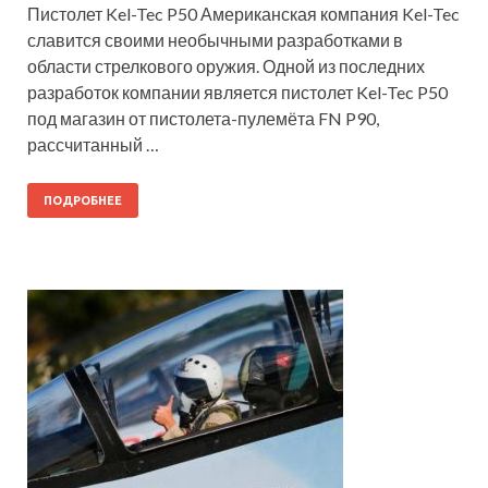
Пистолет Kel-Tec P50 Американская компания Kel-Tec
славится своими необычными разработками в
области стрелкового оружия. Одной из последних
разработок компании является пистолет Kel-Tec P50
под магазин от пистолета-пулемёта FN P90,
рассчитанный …
ПОДРОБНЕЕ