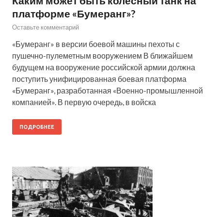
Каким может быть колесный танк на
платформе «Бумеранг»?
Оставьте комментарий
«Бумеранг» в версии боевой машины пехоты с
пушечно-пулеметным вооружением В ближайшем
будущем на вооружение российской армии должна
поступить унифицированная боевая платформа
«Бумеранг», разработанная «Военно-промышленной
компанией». В первую очередь, в войска
ПОДРОБНЕЕ