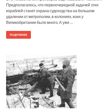
Предполагалось, что первоочередной задачей этих
кораблей станет охрана судоходства на большом
удалении от метрополии, в колониях, коих у
Великобритании было много. А уже …
ПОДРОБНЕЕ