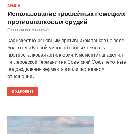
АРМИЯ
Использование трофейных немецких
противотанковых орудий
Оставьте комментарий
Как известно, основным противником танков на поле
боя в годы Второй мировой войны являлась
противотанковая артиллерия. К моменту нападения
гитлеровской Германии на Советский Союз пехотные
подразделения вермахта в количественном
отношении …
ПОДРОБНЕЕ