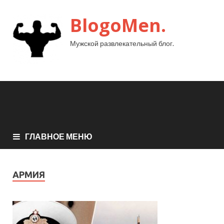
BlogoMen.
Мужской развлекательный блог.
ГЛАВНОЕ МЕНЮ
АРМИЯ