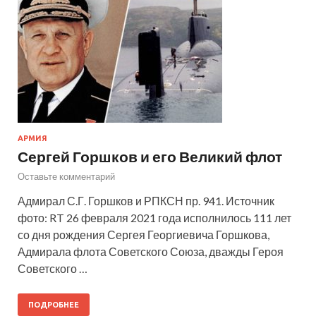
АРМИЯ
Сергей Горшков и его Великий флот
Оставьте комментарий
Адмирал С.Г. Горшков и РПКСН пр. 941. Источник
фото: RT 26 февраля 2021 года исполнилось 111 лет
со дня рождения Сергея Георгиевича Горшкова,
Адмирала флота Советского Союза, дважды Героя
Советского …
ПОДРОБНЕЕ