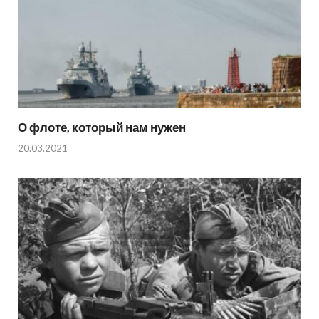
О флоте, который нам нужен
20.03.2021