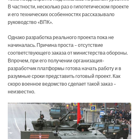
В частности, несколько раз о гипотетическом проекте
и его технических особенностях рассказывало
руководство «ВПК».
Однако разработка реального проекта пока не
начиналась. Причина проста – отсутствие
соответствующего заказа от министерства обороны.
Впрочем, при его получении организация-
разработчик платформы готова начать работу и в
разумные сроки представить готовый проект. Как
скоро военное ведомство сделает такой заказ –
неизвестно.