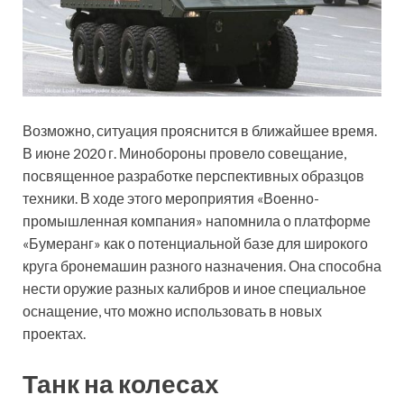
Возможно, ситуация прояснится в ближайшее время.
В июне 2020 г. Минобороны провело совещание,
посвященное разработке перспективных образцов
техники. В ходе этого мероприятия «Военно-
промышленная компания» напомнила о платформе
«Бумеранг» как о потенциальной базе для широкого
круга бронемашин разного назначения. Она способна
нести оружие разных калибров и иное специальное
оснащение, что можно использовать в новых
проектах.
Танк на колесах