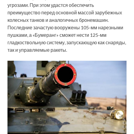
угрозами. При этом удастся обеспечить
преимущество перед основной массой зарубежных
колесных танков и аналогичных бронемашин.
Последние зачастую вооружены 105-мм нарезными
пушками, а «Бумеранг» сможет нести 125-мм
гладкоствольную систему, запускающую как снаряды,
так и управляемые ракеты.