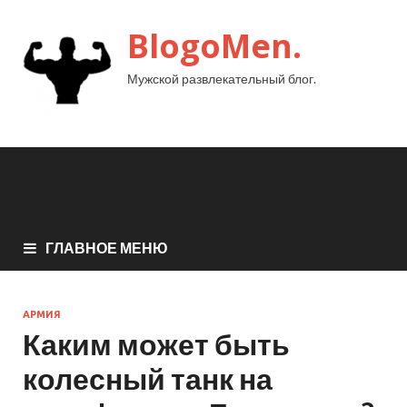
BlogoMen.
Мужской развлекательный блог.
ГЛАВНОЕ МЕНЮ
АРМИЯ
Каким может быть
колесный танк на