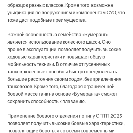
образцов разных классов. Кроме того, возможна
унификация по вооружениям и компонентам СУО, что
тоже даст подобные преимущества.
Важной особенностью семейства «Бумеранг»
является использование колесного шасси. Оно
проще в эксплуатации, позволяет получить высокие
ходовые характеристики и повышает общую
мобильность техники. В отличие от гусеничных
танков, колесные способны быстро преодолевать
большие расстояния своим ходом, без привлечения
танковозов. Кроме того, благодаря ограниченной
боевой массе танк на основе «Бумеранга» сможет
сохранить способность к плаванию.
Применение боевого отделения по типу СПТП 2С25
позволяет получить высокие боевые характеристики,
позволяющие бороться со всеми современными