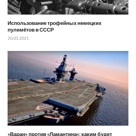
Использование трофейных немецких
пулемётов в СССР
20.03.2021
«Варан» против «Ламантина»: каким будет