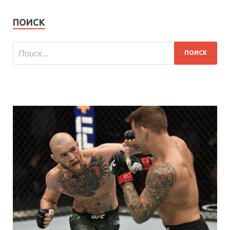
ПОИСК