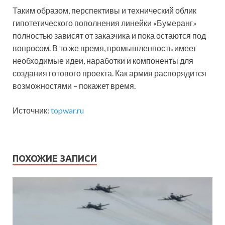
Таким образом, перспективы и технический облик
гипотетического пополнения линейки «Бумеранг»
полностью зависят от заказчика и пока остаются под
вопросом. В то же время, промышленность имеет
необходимые идеи, наработки и компоненты для
создания готового проекта. Как армия распорядится
возможностями – покажет время.
Источник:
topwar.ru
ПОХОЖИЕ ЗАПИСИ