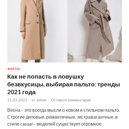
ФАКТЫ
Как не попасть в ловушку
безвкусицы, выбирая пальто: тренды
2021 года
11.03.2021
-
от
admin
-
Оставьте комментарий
Весна – это всегда мысли о новом и стильном пальто.
Строгие деловые, романтичные, экстравагантные, в
стиле casual – моделей существует огромное