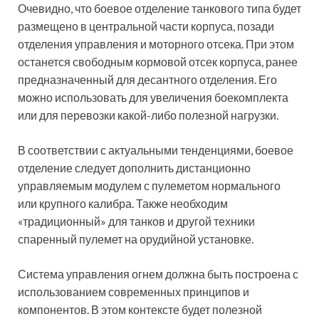
Очевидно, что боевое отделение танкового типа будет
размещено в центральной части корпуса, позади
отделения управления и моторного отсека. При этом
останется свободным кормовой отсек корпуса, ранее
предназначенный для десантного отделения. Его
можно использовать для увеличения боекомплекта
или для перевозки какой-либо полезной нагрузки.
В соответствии с актуальными тенденциями, боевое
отделение следует дополнить дистанционно
управляемым модулем с пулеметом нормального
или крупного калибра. Также необходим
«традиционный» для танков и другой техники
спаренный пулемет на орудийной установке.
Система управления огнем должна быть построена с
использованием современных принципов и
компонентов. В этом контексте будет полезной