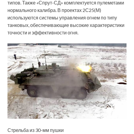
типов. Также «Спрут-СД» комплектуется пулеметами
нормального калибра. В проектах 2С25(М)
используются системы управления огнем по типу
танковых, обеспечивающие высокие характеристики
точности и эффективности огня.
Стрельба из 30-мм пушки