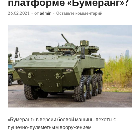
платформе «Бумеранг»?
26.02.2021
-
от
admin
-
Оставьте комментарий
«Бумеранг» в версии боевой машины пехоты с
пушечно-пулеметным вооружением