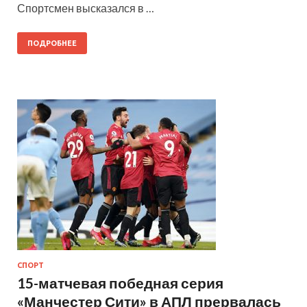
Спортсмен высказался в …
ПОДРОБНЕЕ
СПОРТ
15-матчевая победная серия
«Манчестер Сити» в АПЛ прервалась