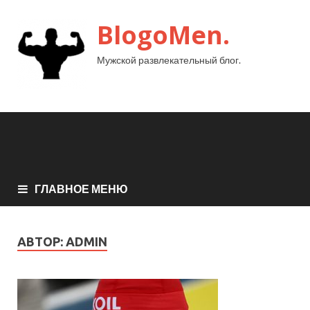
BlogoMen.
Мужской развлекательный блог.
ГЛАВНОЕ МЕНЮ
АВТОР:
ADMIN