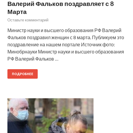
Валерий Фальков поздравляет с 8
Марта
Оставьте комментарий
Министр науки и высшего образования РФ Валерий
Фальков поздравил женщин с 8 марта. Публикуем это
поздравление на нашем портале Источник фото:
Минобрнауки Министр науки и высшего образования
РФ Валерий Фальков …
ПОДРОБНЕЕ