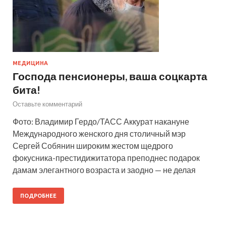
МЕДИЦИНА
Господа пенсионеры, ваша соцкарта
бита!
Оставьте комментарий
Фото: Владимир Гердо/ТАСС Аккурат накануне
Международного женского дня столичный мэр
Сергей Собянин широким жестом щедрого
фокусника-престидижитатора преподнес подарок
дамам элегантного возраста и заодно — не делая
ПОДРОБНЕЕ