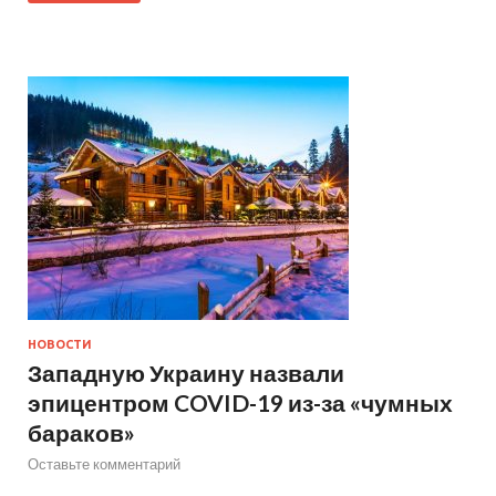
НОВОСТИ
Западную Украину назвали
эпицентром COVID-19 из-за «чумных
бараков»
Оставьте комментарий