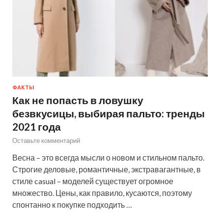
ФАКТЫ
Как не попасть в ловушку
безвкусицы, выбирая пальто: тренды
2021 года
Оставьте комментарий
Весна – это всегда мысли о новом и стильном пальто.
Строгие деловые, романтичные, экстравагантные, в
стиле casual – моделей существует огромное
множество. Цены, как правило, кусаются, поэтому
спонтанно к покупке подходить …