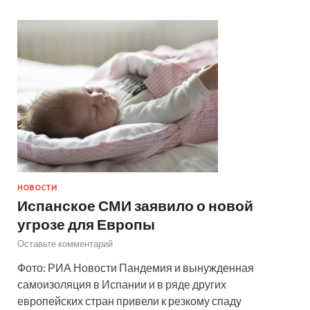
НОВОСТИ
Испанское СМИ заявило о новой
угрозе для Европы
Оставьте комментарий
Фото: РИА Новости Пандемия и вынужденная
самоизоляция в Испании и в ряде других
европейских стран привели к резкому спаду