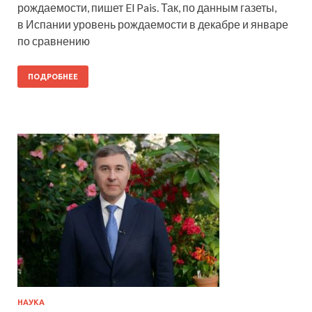
рождаемости, пишет El Pais. Так, по данным газеты,
в Испании уровень рождаемости в декабре и январе
по сравнению
ПОДРОБНЕЕ
НАУКА