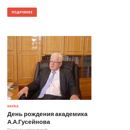
ПОДРОБНЕЕ
НАУКА
День рождения академика
А.А.Гусейнова
Оставьте комментарий