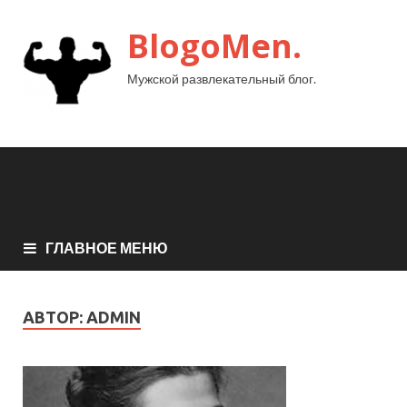
BlogoMen.
Мужской развлекательный блог.
ГЛАВНОЕ МЕНЮ
АВТОР:
ADMIN