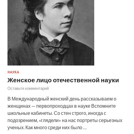
НАУКА
Женское лицо отечественной науки
Оставьте комментарий
В Международный женский день рассказываем о
женщинах — первопроходцах в науке Вспомните
школьные кабинеты. Со стен строго, иногда с
подозрением, «глядели» на нас портреты серьезных
ученых. Как много среди них было …