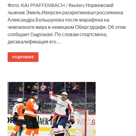
Фото: KAI PFAFFENBACH / Reuters Норвежский
лыжник Эмиль Иверсен раскритиковал россиянина
Александра Большунова после марафона на
чемпионате мира в немецком Оберстдорфе. Об этом
сообщает Dagbladet. По словам спортсмена,
дисквалификация его …
ПОДРОБНЕЕ