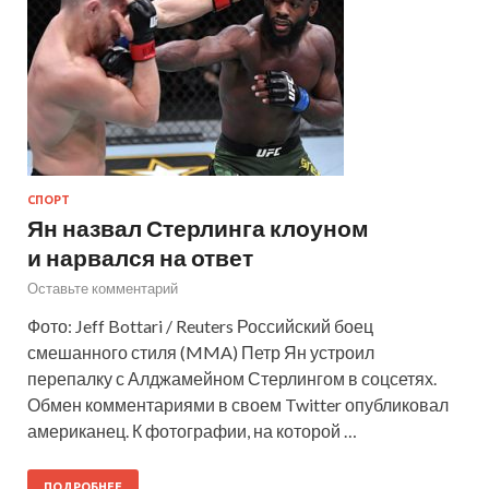
СПОРТ
Ян назвал Стерлинга клоуном
и нарвался на ответ
Оставьте комментарий
Фото: Jeff Bottari / Reuters Российский боец
смешанного стиля (MMA) Петр Ян устроил
перепалку с Алджамейном Стерлингом в соцсетях.
Обмен комментариями в своем Twitter опубликовал
американец. К фотографии, на которой …
ПОДРОБНЕЕ