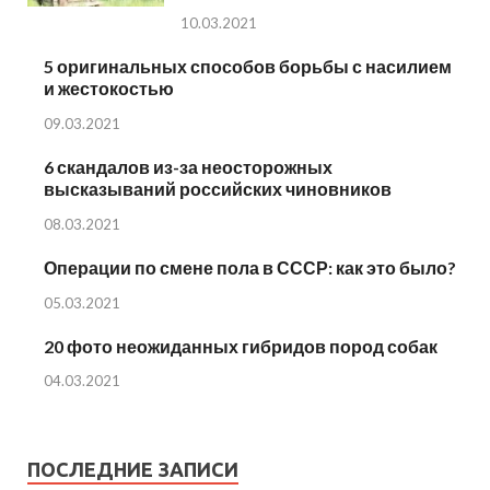
10.03.2021
5 оригинальных способов борьбы с насилием
и жестокостью
09.03.2021
6 скандалов из-за неосторожных
высказываний российских чиновников
08.03.2021
Операции по смене пола в СССР: как это было?
05.03.2021
20 фото неожиданных гибридов пород собак
04.03.2021
ПОСЛЕДНИЕ ЗАПИСИ