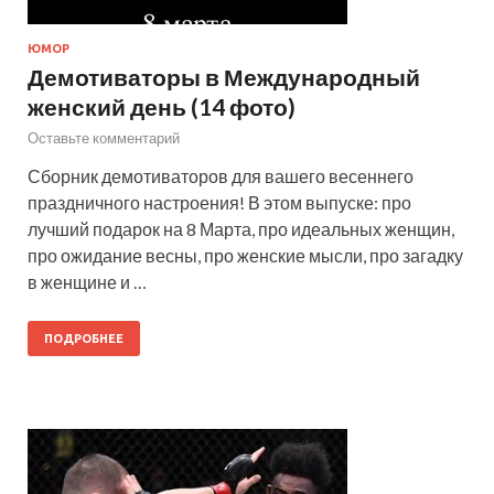
ЮМОР
Демотиваторы в Международный
женский день (14 фото)
Оставьте комментарий
Сборник демотиваторов для вашего весеннего
праздничного настроения! В этом выпуске: про
лучший подарок на 8 Марта, про идеальных женщин,
про ожидание весны, про женские мысли, про загадку
в женщине и …
ПОДРОБНЕЕ