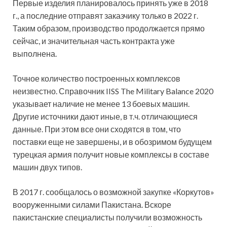
Первые изделия планировалось принять уже в 2018
г., а последние отправят заказчику только в 2022 г.
Таким образом, производство продолжается прямо
сейчас, и значительная часть контракта уже
выполнена.
Точное количество построенных комплексов
неизвестно. Справочник IISS The Military Balance 2020
указывает наличие не менее 13 боевых машин.
Другие источники дают иные, в т.ч. отличающиеся
данные. При этом все они сходятся в том, что
поставки еще не завершены, и в обозримом будущем
турецкая армия получит новые комплексы в составе
машин двух типов.
В 2017 г. сообщалось о возможной закупке «Коркутов»
вооруженными силами Пакистана. Вскоре
пакистанские специалисты получили возможность