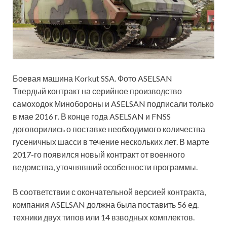
Боевая машина Korkut SSA. Фото ASELSAN
Твердый контракт на серийное производство
самоходок Минобороны и ASELSAN подписали только
в мае 2016 г. В конце года ASELSAN и FNSS
договорились о поставке необходимого количества
гусеничных шасси в течение нескольких лет. В марте
2017-го появился новый контракт от военного
ведомства, уточнявший особенности программы.
В соответствии с окончательной версией контракта,
компания ASELSAN должна была поставить 56 ед.
техники двух типов или 14 взводных комплектов.