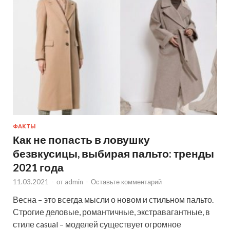
ФАКТЫ
Как не попасть в ловушку
безвкусицы, выбирая пальто: тренды
2021 года
11.03.2021
-
от
admin
-
Оставьте комментарий
Весна – это всегда мысли о новом и стильном пальто.
Строгие деловые, романтичные, экстравагантные, в
стиле casual – моделей существует огромное