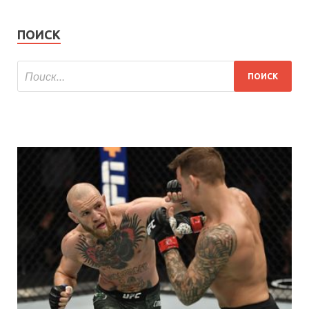
ПОИСК