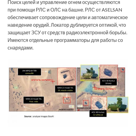
Поиск целей и управление огнем осуществляются
при помощи РЛС и ОЛС на башне. РЛС от ASELSAN
обеспечивает сопровождение цели и автоматическое
наведение орудий. Локатор дублируется оптикой, что
защищает ЗСУ от средств радиоэлектронной борьбы.
Имеются отдельные программаторы для работы со
снарядами.