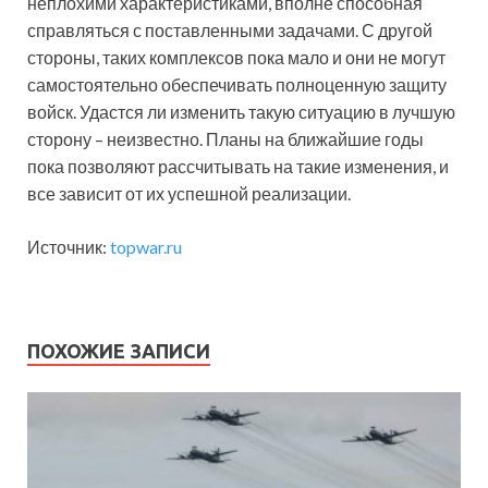
неплохими характеристиками, вполне способная
справляться с поставленными задачами. С другой
стороны, таких комплексов пока мало и они не могут
самостоятельно обеспечивать полноценную защиту
войск. Удастся ли изменить такую ситуацию в лучшую
сторону – неизвестно. Планы на ближайшие годы
пока позволяют рассчитывать на такие изменения, и
все зависит от их успешной реализации.
Источник:
topwar.ru
ПОХОЖИЕ ЗАПИСИ