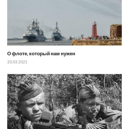
О флоте, который нам нужен
20.03.2021