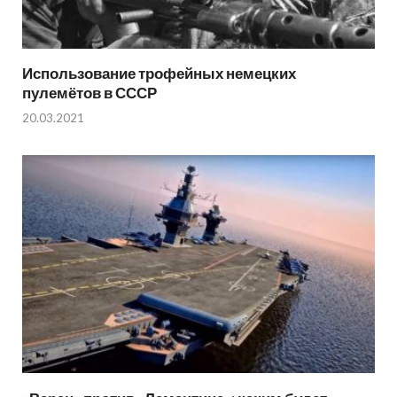
Использование трофейных немецких
пулемётов в СССР
20.03.2021