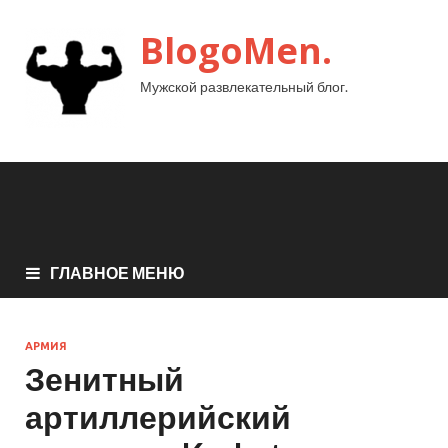
BlogoMen.
Мужской развлекательный блог.
ГЛАВНОЕ МЕНЮ
АРМИЯ
Зенитный
артиллерийский