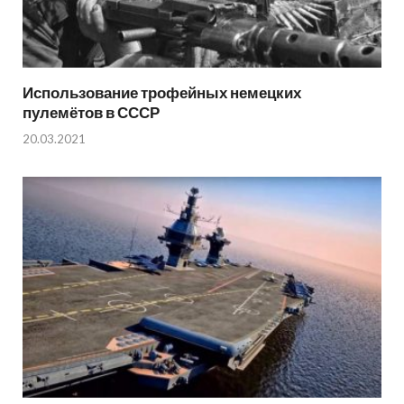
Использование трофейных немецких
пулемётов в СССР
20.03.2021