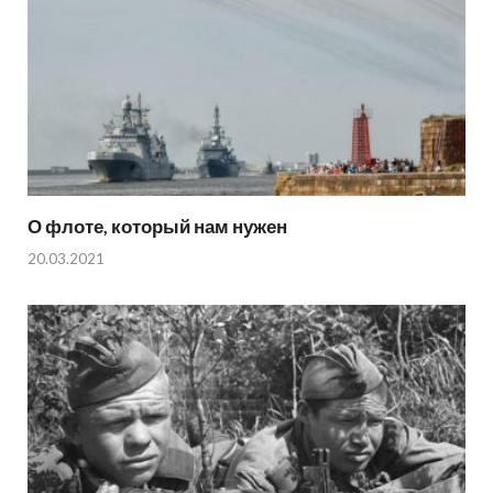
О флоте, который нам нужен
20.03.2021