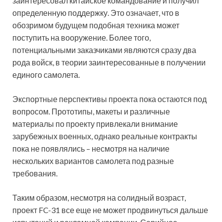
заинтересовал китайское командование и получил
определенную поддержку. Это означает, что в
обозримом будущем подобная техника может
поступить на вооружение. Более того,
потенциальными заказчиками являются сразу два
рода войск, в теории заинтересованные в получении
единого самолета.
Экспортные перспективы проекта пока остаются под
вопросом. Прототипы, макеты и различные
материалы по проекту привлекали внимание
зарубежных военных, однако реальные контракты
пока не появлялись – несмотря на наличие
нескольких вариантов самолета под разные
требования.
Таким образом, несмотря на солидный возраст,
проект FC-31 все еще не может продвинуться дальше