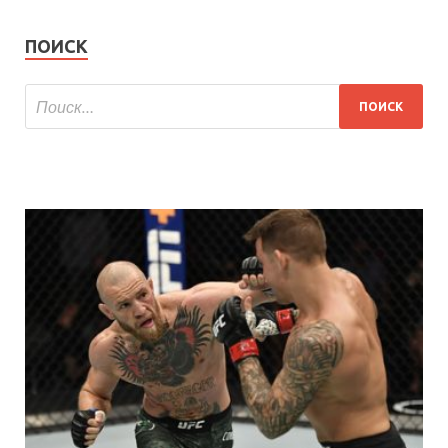
ПОИСК