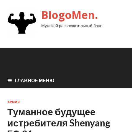
BlogoMen.
Мужской развлекательный блог.
ГЛАВНОЕ МЕНЮ
АРМИЯ
Туманное будущее
истребителя Shenyang