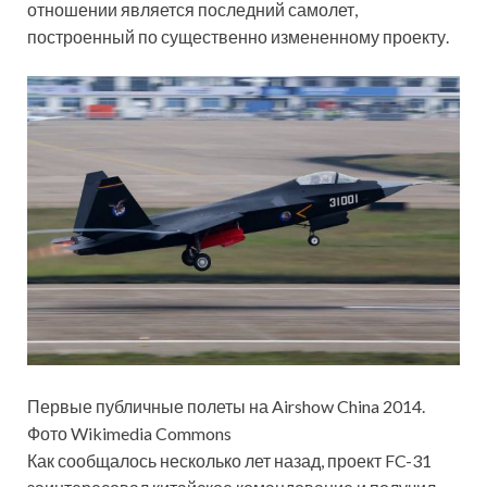
отношении является последний самолет,
построенный по существенно измененному проекту.
Первые публичные полеты на Airshow China 2014.
Фото Wikimedia Commons
Как сообщалось несколько лет назад, проект FC-31