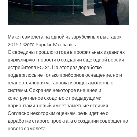
Макет самолета на одной из зарубежных выставок,
2015 г. Фото Popular Mechanics
С середины прошлого года в профильных изданиях
циркулируют новости о создании еще одной версии
истребителя FC-31. На этот раз доработке
подверглось не только приборное оснащение, но и
планер, силовая установка и общесамолетные
системы. Сохраняя некоторое внешнее и
конструктивное сходство с предыдущими
вариантами, новый имеет заметные отличия.
Согласно некоторым оценкам, речь идет не о
доработке старого проекта, а о создании совершенно
нового самолета.