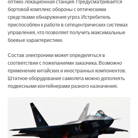
оптико-локационная станция. Предусматривается
бортовой комплекс обороны с оптическими
средствами обнаружения угроз. Истребитель
приспособлен к работе в сетецентрических системах
управления, что позволяет получить максимальные
боевые характеристики.
Состав электроники может определяться в
соответствии с пожеланиями заказчика. Возможно
применение китайских и иностранных компонентов.
Штатное оборудование самолета можно дополнять
подвесными контейнерами разного назначения.