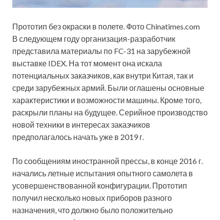
Прототип без окраски в полете. Фото Chinatimes.com
В следующем году организация-разработчик
представила материалы по FC-31 на зарубежной
выставке IDEX. На тот момент она искала
потенциальных заказчиков, как внутри Китая, так и
среди зарубежных армий. Были оглашены основные
характеристики и возможности машины. Кроме того,
раскрыли планы на будущее. Серийное производство
новой техники в интересах заказчиков
предполагалось начать уже в 2019 г.
По сообщениям иностранной прессы, в конце 2016 г.
начались летные испытания опытного самолета в
усовершенствованной конфигурации. Прототип
получил несколько новых приборов разного
назначения, что должно было положительно