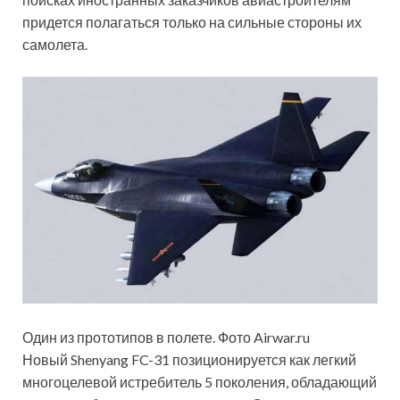
придется полагаться только на сильные стороны их
самолета.
Один из прототипов в полете. Фото Airwar.ru
Новый Shenyang FC-31 позиционируется как легкий
многоцелевой истребитель 5 поколения, обладающий