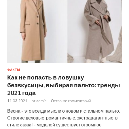
ФАКТЫ
Как не попасть в ловушку
безвкусицы, выбирая пальто: тренды
2021 года
11.03.2021
-
от
admin
-
Оставьте комментарий
Весна – это всегда мысли о новом и стильном пальто.
Строгие деловые, романтичные, экстравагантные, в
стиле casual – моделей существует огромное