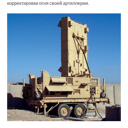
корректировки огня своей артиллерии.