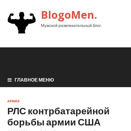
BlogoMen.
Мужской развлекательный блог.
ГЛАВНОЕ МЕНЮ
АРМИЯ
РЛС контрбатарейной
борьбы армии США