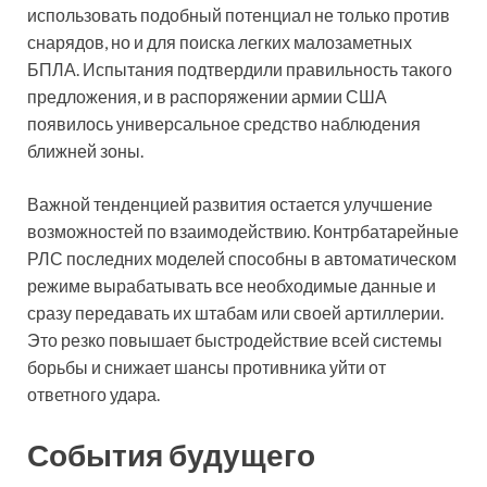
использовать подобный потенциал не только против
снарядов, но и для поиска легких малозаметных
БПЛА. Испытания подтвердили правильность такого
предложения, и в распоряжении армии США
появилось универсальное средство наблюдения
ближней зоны.
Важной тенденцией развития остается улучшение
возможностей по взаимодействию. Контрбатарейные
РЛС последних моделей способны в автоматическом
режиме вырабатывать все необходимые данные и
сразу передавать их штабам или своей артиллерии.
Это резко повышает быстродействие всей системы
борьбы и снижает шансы противника уйти от
ответного удара.
События будущего