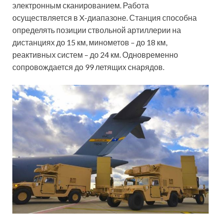
электронным сканированием. Работа
осуществляется в X-диапазоне. Станция способна
определять позиции ствольной артиллерии на
дистанциях до 15 км, минометов – до 18 км,
реактивных систем – до 24 км. Одновременно
сопровождается до 99 летящих снарядов.