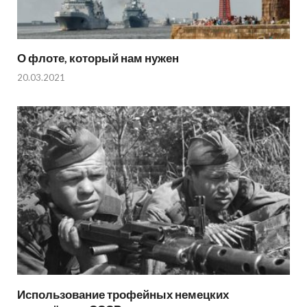
О флоте, который нам нужен
20.03.2021
Использование трофейных немецких