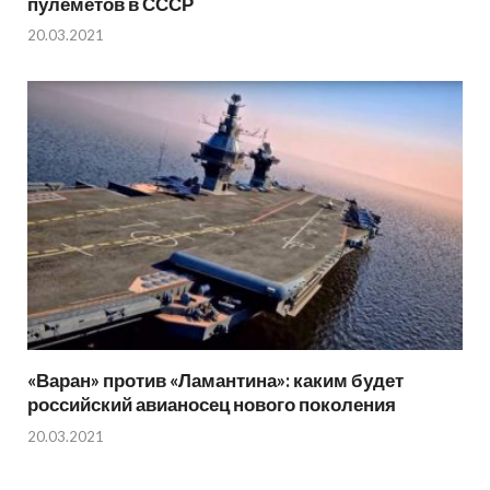
пулемётов в СССР
20.03.2021
«Варан» против «Ламантина»: каким будет
российский авианосец нового поколения
20.03.2021