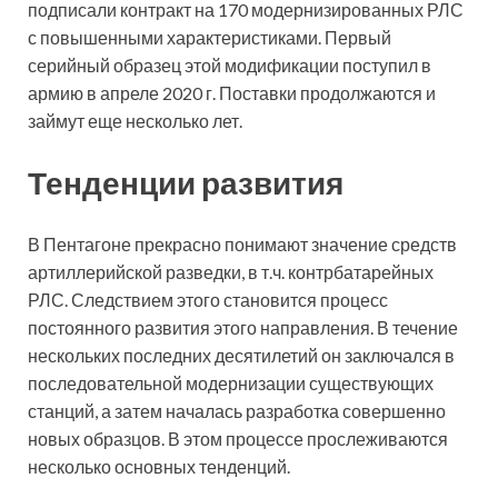
подписали контракт на 170 модернизированных РЛС
с повышенными характеристиками. Первый
серийный образец этой модификации поступил в
армию в апреле 2020 г. Поставки продолжаются и
займут еще несколько лет.
Тенденции развития
В Пентагоне прекрасно понимают значение средств
артиллерийской разведки, в т.ч. контрбатарейных
РЛС. Следствием этого становится процесс
постоянного развития этого направления. В течение
нескольких последних десятилетий он заключался в
последовательной модернизации существующих
станций, а затем началась разработка совершенно
новых образцов. В этом процессе прослеживаются
несколько основных тенденций.