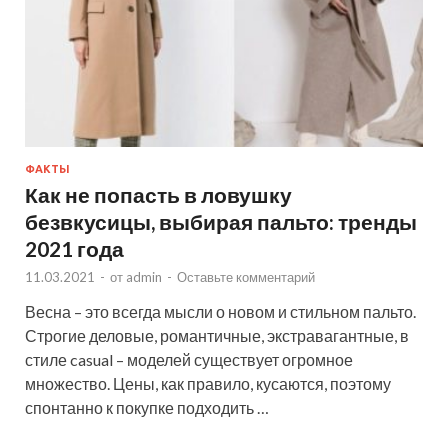
ФАКТЫ
Как не попасть в ловушку
безвкусицы, выбирая пальто: тренды
2021 года
11.03.2021
-
от
admin
-
Оставьте комментарий
Весна – это всегда мысли о новом и стильном пальто.
Строгие деловые, романтичные, экстравагантные, в
стиле casual – моделей существует огромное
множество. Цены, как правило, кусаются, поэтому
спонтанно к покупке подходить …