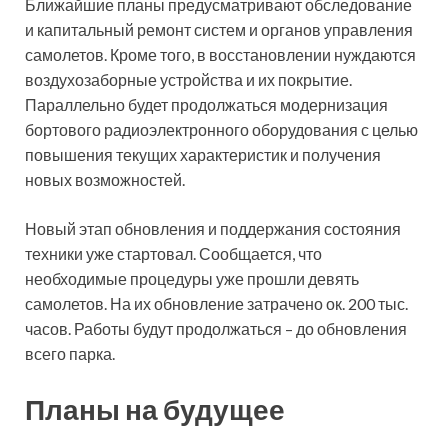
Ближайшие планы предусматривают обследование
и капитальный ремонт систем и органов управления
самолетов. Кроме того, в восстановлении нуждаются
воздухозаборные устройства и их покрытие.
Параллельно будет продолжаться модернизация
бортового радиоэлектронного оборудования с целью
повышения текущих характеристик и получения
новых возможностей.
Новый этап обновления и поддержания состояния
техники уже стартовал. Сообщается, что
необходимые процедуры уже прошли девять
самолетов. На их обновление затрачено ок. 200 тыс.
часов. Работы будут продолжаться – до обновления
всего парка.
Планы на будущее