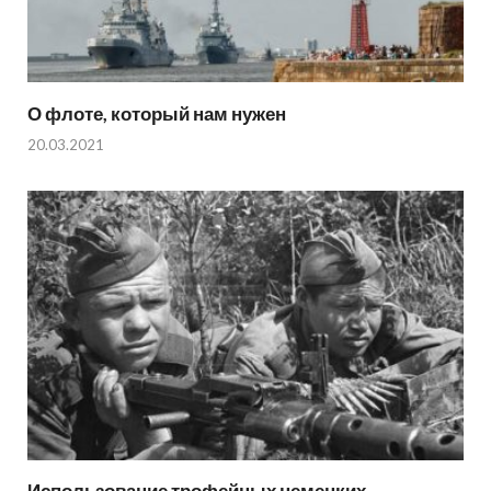
О флоте, который нам нужен
20.03.2021
Использование трофейных немецких