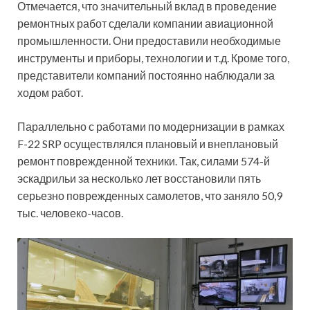
Отмечается, что значительный вклад в проведение
ремонтных работ сделали компании авиационной
промышленности. Они предоставили необходимые
инструменты и приборы, технологии и т.д. Кроме того,
представители компаний постоянно наблюдали за
ходом работ.
Параллельно с работами по модернизации в рамках
F-22 SRP осуществлялся плановый и внеплановый
ремонт поврежденной техники. Так, силами 574-й
эскадрильи за несколько лет восстановили пять
серьезно поврежденных самолетов, что заняло 50,9
тыс. человеко-часов.