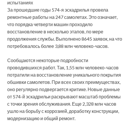
испытаниях
За прошедшие годы 574-я эскадрилья провела
ремонтные работы на 247 самолетах. Это означает,
что порядка четверти машин проходило
восстановление в несколько этапов, по мере
продолжения службы. Выполнено 8645 заявок, на что
потребовалось более 3,88 млн человеко-часов.
Сообщаются некоторые подробности
проводившихся работ. Так, 1,55 млн человеко-часов
потратили на восстановление уникального покрытия
обшивки самолетов. При всех своих преимуществах,
оно регулярно подвергается критике. Новые данные
от 574-й эскадрильи раскрывают масштаб проблемы
с точки зрения обслуживания. Еще 2,328 млн часов
ушло на борьбу с коррозией, доработку конструкции,
модернизацию и общий ремонт.