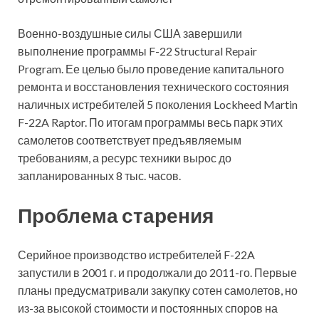
Военно-воздушные силы США завершили
выполнение программы F-22 Structural Repair
Program. Ее целью было проведение капитального
ремонта и восстановления технического состояния
наличных истребителей 5 поколения Lockheed
Martin
F-22A Raptor. По итогам программы весь парк этих
самолетов соответствует предъявляемым
требованиям, а ресурс техники вырос до
запланированных 8 тыс. часов.
Проблема старения
Серийное производство истребителей F-22A
запустили в 2001 г. и продолжали до 2011-го. Первые
планы предусматривали закупку сотен самолетов, но
из-за высокой стоимости и постоянных споров на