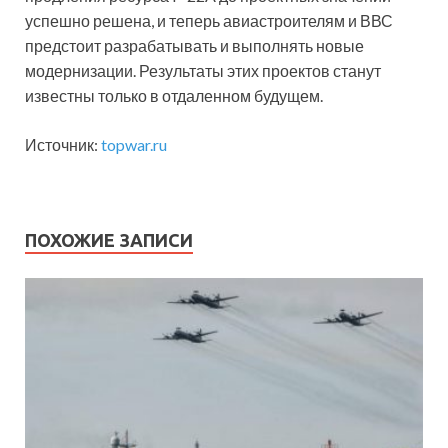
успешно решена, и теперь авиастроителям и ВВС
предстоит разрабатывать и выполнять новые
модернизации. Результаты этих проектов станут
известны только в отдаленном будущем.
Источник:
topwar.ru
ПОХОЖИЕ ЗАПИСИ