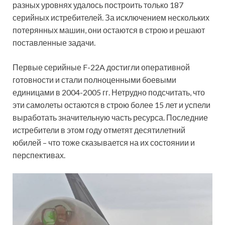
разных уровнях удалось построить только 187
серийных истребителей. За исключением нескольких
потерянных машин, они остаются в строю и решают
поставленные задачи.
Первые серийные F-22A достигли оперативной
готовности и стали полноценными боевыми
единицами в 2004-2005 гг. Нетрудно подсчитать, что
эти самолеты остаются в строю более 15 лет и успели
выработать значительную часть ресурса. Последние
истребители в этом году отметят десятилетний
юбилей – что тоже сказывается на их состоянии и
перспективах.