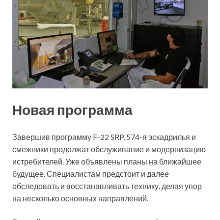
Новая программа
Завершив программу F-22 SRP, 574-я эскадрилья и
смежники продолжат обслуживание и модернизацию
истребителей. Уже объявлены планы на ближайшее
будущее. Специалистам предстоит и далее
обследовать и восстанавливать технику, делая упор
на несколько основных направлений.