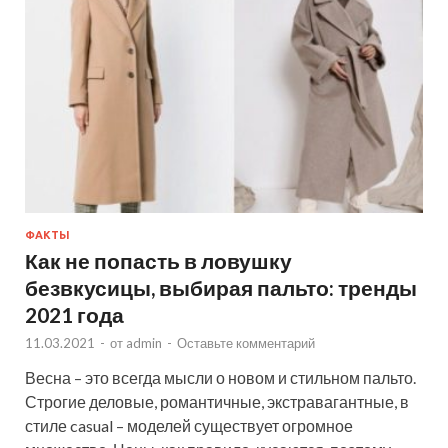
ФАКТЫ
Как не попасть в ловушку
безвкусицы, выбирая пальто: тренды
2021 года
11.03.2021
-
от
admin
-
Оставьте комментарий
Весна – это всегда мысли о новом и стильном пальто.
Строгие деловые, романтичные, экстравагантные, в
стиле casual – моделей существует огромное