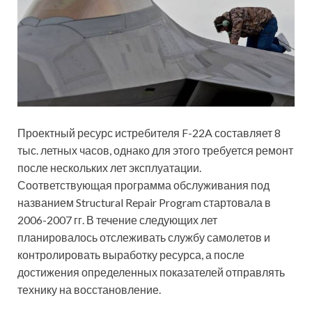
Проектный ресурс истребителя F-22A составляет 8
тыс. летных часов, однако для этого требуется ремонт
после нескольких лет эксплуатации.
Соответствующая программа обслуживания под
названием Structural Repair Program стартовала в
2006-2007 гг. В течение следующих лет
планировалось отслеживать службу самолетов и
контролировать выработку ресурса, а после
достижения определенных показателей отправлять
технику на восстановление.