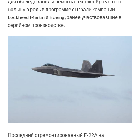
для обследования и ремонта техники. Кроме того,
большую роль в программе сыграли компании
Lockheed Martin и Boeing, ранее участвовавшие в
серийном производстве.
Последний отремонтированный F-22A на