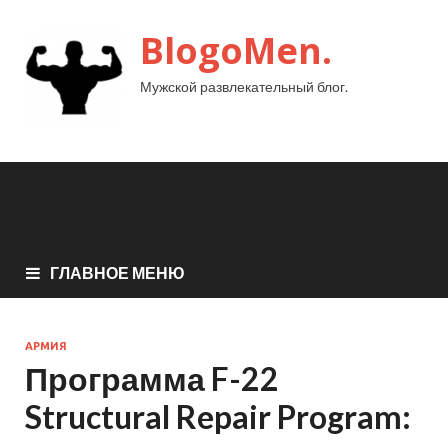
BlogoMen.
Мужской развлекательный блог.
ГЛАВНОЕ МЕНЮ
АРМИЯ
Программа F-22
Structural Repair Program: