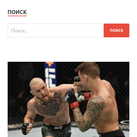
ПОИСК