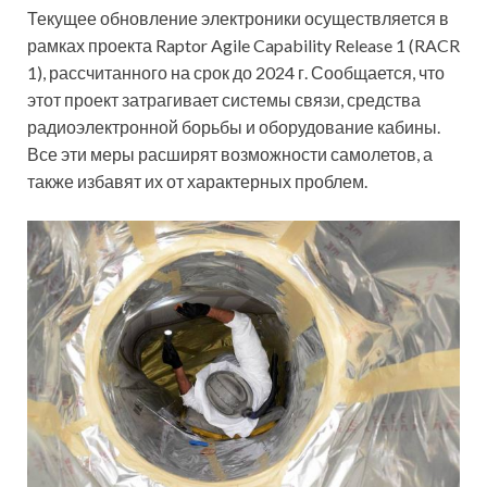
Текущее обновление электроники осуществляется в
рамках проекта Raptor Agile Capability Release 1 (RACR
1), рассчитанного на срок до 2024 г. Сообщается, что
этот проект затрагивает системы связи, средства
радиоэлектронной борьбы и оборудование кабины.
Все эти меры расширят возможности самолетов, а
также избавят их от характерных проблем.