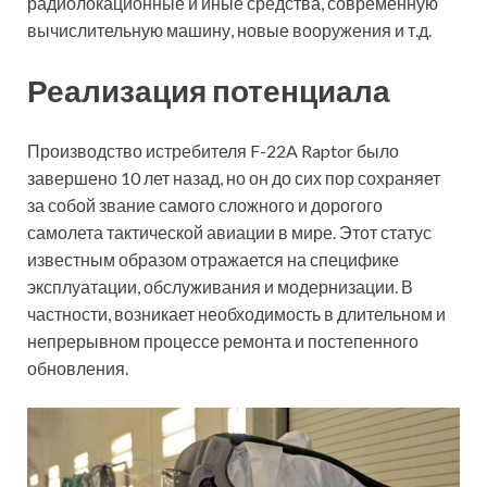
радиолокационные и иные средства, современную
вычислительную машину, новые вооружения и т.д.
Реализация потенциала
Производство истребителя F-22A Raptor было
завершено 10 лет назад, но он до сих пор сохраняет
за собой звание самого сложного и дорогого
самолета тактической авиации в мире. Этот статус
известным образом отражается на специфике
эксплуатации, обслуживания и модернизации. В
частности, возникает необходимость в длительном и
непрерывном процессе ремонта и постепенного
обновления.