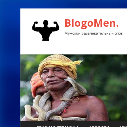
BlogoMen.
Мужской развлекательный блог.