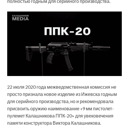
полностью годным для серийного производства.
22 июля 2020 года межведомственная комиссия не
просто признала новое изделие из Ижевска годным
для серийного производства, но и рекомендовала
присвоить оружию наименование «9 мм пистолет-
пулемет Калашникова ППК-20» для увековечения
памяти конструктора Виктора Калашникова.