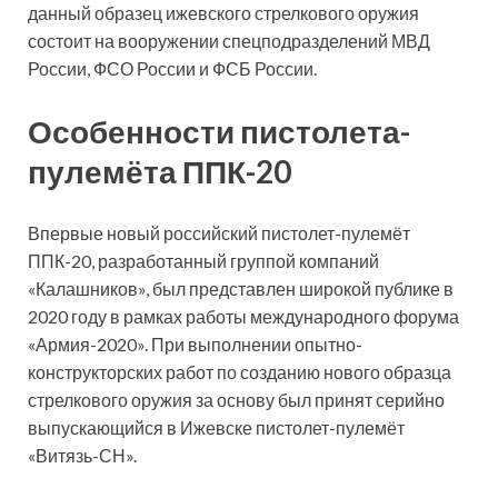
данный образец ижевского стрелкового оружия
состоит на вооружении спецподразделений МВД
России, ФСО России и ФСБ России.
Особенности пистолета-
пулемёта ППК-20
Впервые новый российский пистолет-пулемёт
ППК-20, разработанный группой компаний
«Калашников», был представлен широкой публике в
2020 году в рамках работы международного форума
«Армия-2020». При выполнении опытно-
конструкторских работ по созданию нового образца
стрелкового оружия за основу был принят серийно
выпускающийся в Ижевске пистолет-пулемёт
«Витязь-СН».