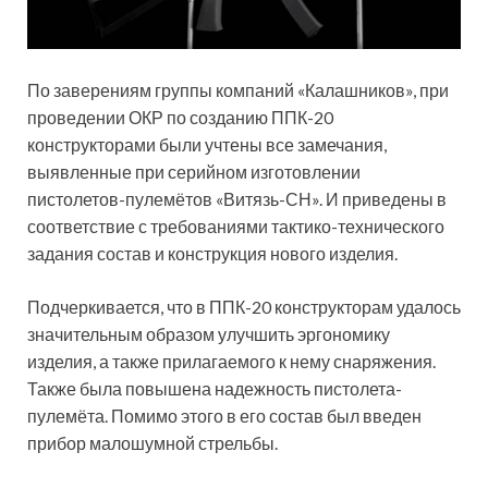
По заверениям группы компаний «Калашников», при
проведении ОКР по созданию ППК-20
конструкторами были учтены все замечания,
выявленные при серийном изготовлении
пистолетов-пулемётов «Витязь-СН». И приведены в
соответствие с требованиями тактико-технического
задания состав и конструкция нового изделия.
Подчеркивается, что в ППК-20 конструкторам удалось
значительным образом улучшить эргономику
изделия, а также прилагаемого к нему снаряжения.
Также была повышена надежность пистолета-
пулемёта. Помимо этого в его состав был введен
прибор малошумной стрельбы.