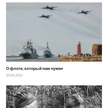
О флоте, который нам нужен
20.03.2021