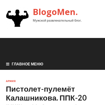
BlogoMen.
Мужской развлекательный блог.
ГЛАВНОЕ МЕНЮ
АРМИЯ
Пистолет-пулемёт
Калашникова. ППК-20