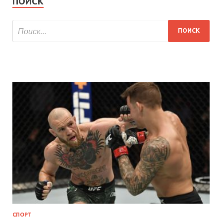
ПОИСК
СПОРТ