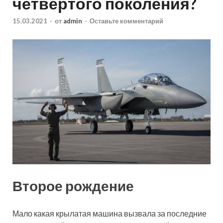
четвёртого поколения?
15.03.2021
-
от
admin
-
Оставьте комментарий
Второе рождение
Мало какая крылатая машина вызвала за последние