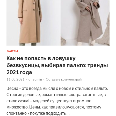
ФАКТЫ
Как не попасть в ловушку
безвкусицы, выбирая пальто: тренды
2021 года
11.03.2021
-
от
admin
-
Оставьте комментарий
Весна – это всегда мысли о новом и стильном пальто.
Строгие деловые, романтичные, экстравагантные, в
стиле casual – моделей существует огромное
множество. Цены, как правило, кусаются, поэтому
спонтанно к покупке подходить …