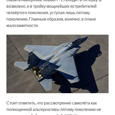
возможно, и в тройку мощнейших истребителей
четвёртого поколения, уступая лишь пятому
поколению. Главным образом, конечно, в плане
малозаметности.
Стоит отметить, что рассмотрение самолёта как
полноценной альтернативы пятому поколению не