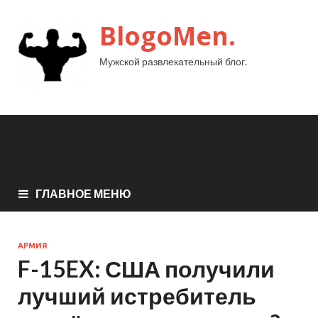
BlogoMen.
Мужской развлекательный блог.
ГЛАВНОЕ МЕНЮ
АРМИЯ
F-15EX: США получили
лучший истребитель