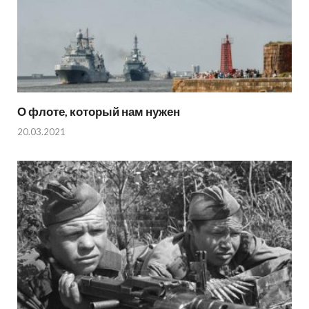
О флоте, который нам нужен
20.03.2021