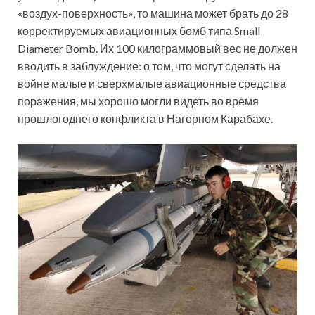
«воздух-поверхность», то машина может брать до 28
корректируемых авиационных бомб типа Small
Diameter Bomb. Их 100 килограммовый вес не должен
вводить в заблуждение: о том, что могут сделать на
войне малые и сверхмалые авиационные средства
поражения, мы хорошо могли видеть во время
прошлогоднего конфликта в Нагорном Карабахе.