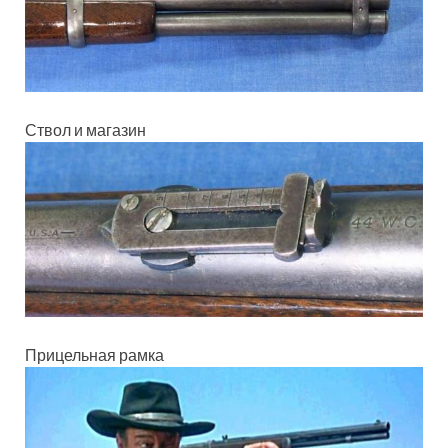
Ствол и магазин
Прицельная рамка