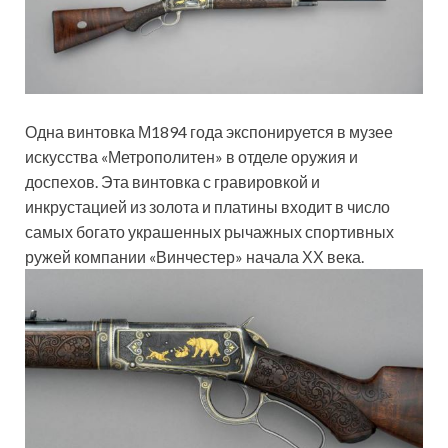
Одна винтовка М1894 года экспонируется в музее
искусства «Метрополитен» в отделе оружия и
доспехов. Эта винтовка с гравировкой и
инкрустацией из золота и платины входит в число
самых богато украшенных рычажных спортивных
ружей компании «Винчестер» начала ХХ века.