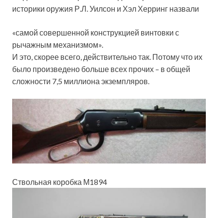
историки оружия Р.Л. Уилсон и Хэл Херринг назвали
«самой совершенной конструкцией винтовки с
рычажным механизмом».
И это, скорее всего, действительно так. Потому что их
было произведено больше всех прочих – в общей
сложности 7,5 миллиона экземпляров.
Ствольная коробка М1894