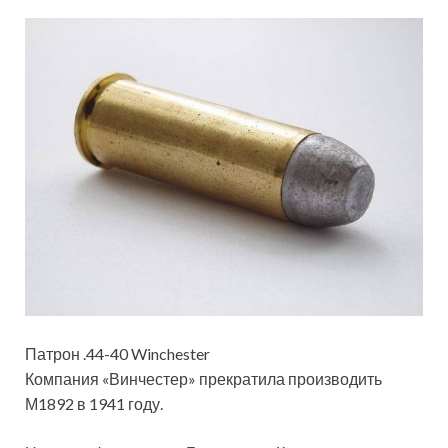
Патрон .44-40 Winchester
Компания «Винчестер» прекратила производить
М1892 в 1941 году.