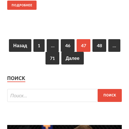
ПОДРОБНЕЕ
Назад
1
…
46
47
48
…
71
Далее
ПОИСК