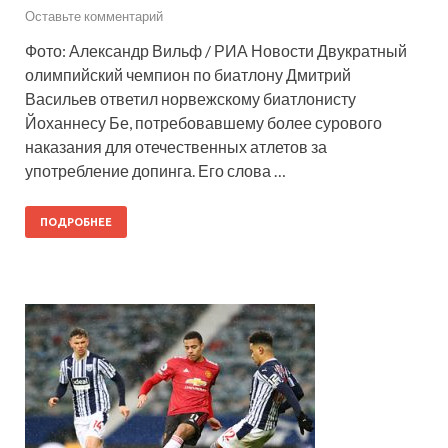
Оставьте комментарий
Фото: Александр Вильф / РИА Новости Двукратный
олимпийский чемпион по биатлону Дмитрий
Васильев ответил норвежскому биатлонисту
Йоханнесу Бе, потребовавшему более сурового
наказания для отечественных атлетов за
употребление допинга. Его слова …
ПОДРОБНЕЕ