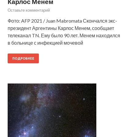
Карлос Менем
Оставьте комментарий
Фото: AFP 2021 / Juan Mabromata Скончался экс-
президент Аргентины Карлос Менем, сообщает
телеканал TN. Ему было 90 лет. Менем находился
в больнице с инфекцией мочевой
ПОДРОБНЕЕ