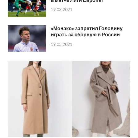
19.03.2021
«Монако» запретил Головину
играть за сборную в России
19.03.2021