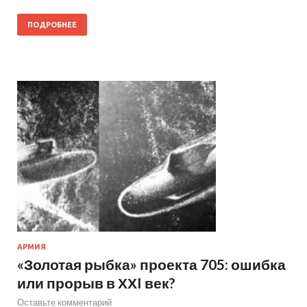
ПОДРОБНЕЕ
АРМИЯ
«Золотая рыбка» проекта 705: ошибка
или прорыв в ХХI век?
Оставьте комментарий