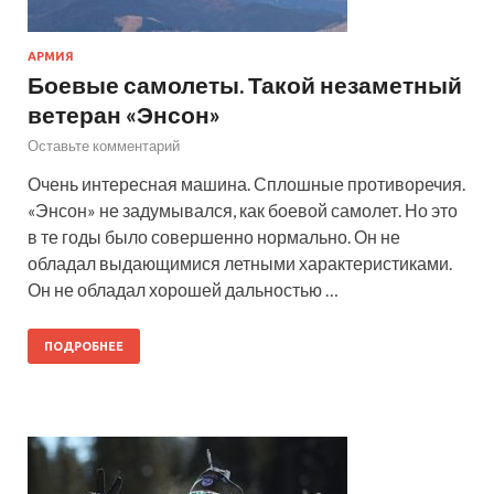
АРМИЯ
Боевые самолеты. Такой незаметный
ветеран «Энсон»
Оставьте комментарий
Очень интересная машина. Сплошные противоречия.
«Энсон» не задумывался, как боевой самолет. Но это
в те годы было совершенно нормально. Он не
обладал выдающимися летными характеристиками.
Он не обладал хорошей дальностью …
ПОДРОБНЕЕ