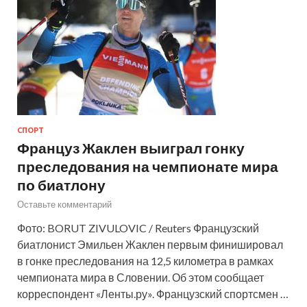
СПОРТ
Француз Жаклен выиграл гонку
преследования на чемпионате мира
по биатлону
Оставьте комментарий
Фото: BORUT ZIVULOVIC / Reuters Французский
биатлонист Эмильен Жаклен первым финишировал
в гонке преследования на 12,5 километра в рамках
чемпионата мира в Словении. Об этом сообщает
корреспондент «Ленты.ру». Французский спортсмен …