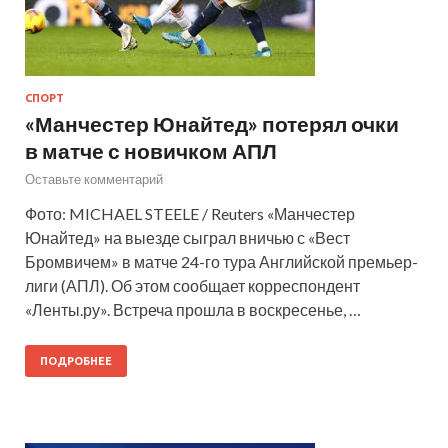
СПОРТ
«Манчестер Юнайтед» потерял очки
в матче с новичком АПЛ
Оставьте комментарий
Фото: MICHAEL STEELE / Reuters «Манчестер
Юнайтед» на выезде сыграл вничью с «Вест
Бромвичем» в матче 24-го тура Английской премьер-
лиги (АПЛ). Об этом сообщает корреспондент
«Ленты.ру». Встреча прошла в воскресенье, …
ПОДРОБНЕЕ