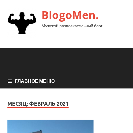
BlogoMen.
Мужской развлекательный блог.
ГЛАВНОЕ МЕНЮ
МЕСЯЦ:
ФЕВРАЛЬ 2021