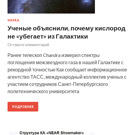
НАУКА
Ученые объяснили, почему кислород
не «убегает» из Галактики
Оставьте комментарий
Ранее телескоп Chandra измерил спектры
поглощения межзвездного газа в нашей Галактике с
рекордной точностью Как сообщает информационное
агентство ТАСС, международный коллектив ученых с
участием сотрудников Санкт-Петербургского
политехнического университета
ПОДРОБНЕЕ