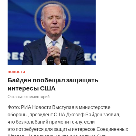
НОВОСТИ
Байден пообещал защищать
интересы США
Оставьте комментарий
Фото: РИА Новости Выступая в министерстве
обороны, президент США Джозеф Байден заявил,
что без колебаний применит силу, если
это потребуется для защиты интересов Соединенных