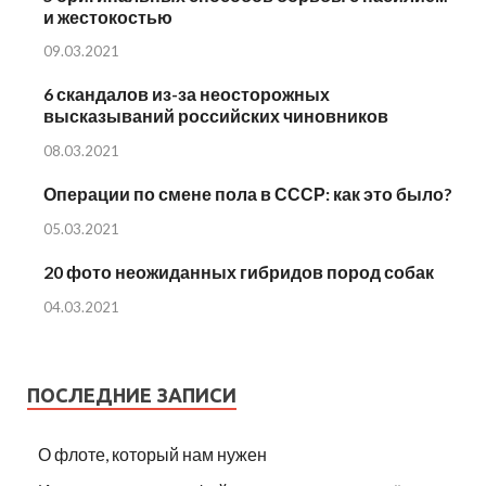
и жестокостью
09.03.2021
6 скандалов из-за неосторожных
высказываний российских чиновников
08.03.2021
Операции по смене пола в СССР: как это было?
05.03.2021
20 фото неожиданных гибридов пород собак
04.03.2021
ПОСЛЕДНИЕ ЗАПИСИ
О флоте, который нам нужен