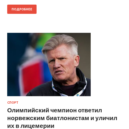
ПОДРОБНЕЕ
СПОРТ
Олимпийский чемпион ответил
норвежским биатлонистам и уличил
их в лицемерии