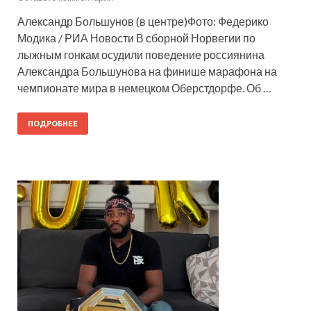
Александр Большунов (в центре)Фото: Федерико
Модика / РИА Новости В сборной Норвегии по
лыжным гонкам осудили поведение россиянина
Александра Большунова на финише марафона на
чемпионате мира в немецком Оберстдорфе. Об …
ПОДРОБНЕЕ