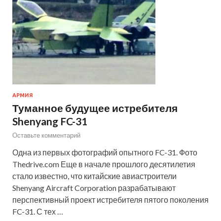
АРМИЯ
Туманное будущее истребителя
Shenyang FC-31
Оставьте комментарий
Одна из первых фотографий опытного FC-31. Фото
Thedrive.com Еще в начале прошлого десятилетия
стало известно, что китайские авиастроители
Shenyang Aircraft Corporation разрабатывают
перспективный проект истребителя пятого поколения
FC-31. С тех …