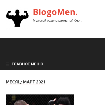
BlogoMen.
Мужской развлекательный блог.
ГЛАВНОЕ МЕНЮ
МЕСЯЦ:
МАРТ 2021