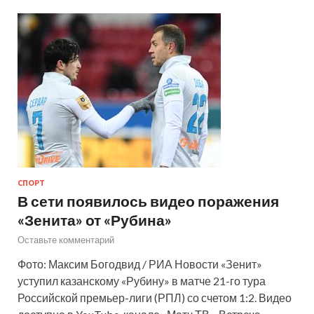
СПОРТ
В сети появилось видео поражения
«Зенита» от «Рубина»
Оставьте комментарий
Фото: Максим Богодвид / РИА Новости «Зенит»
уступил казанскому «Рубину» в матче 21-го тура
Российской премьер-лиги (РПЛ) со счетом 1:2. Видео