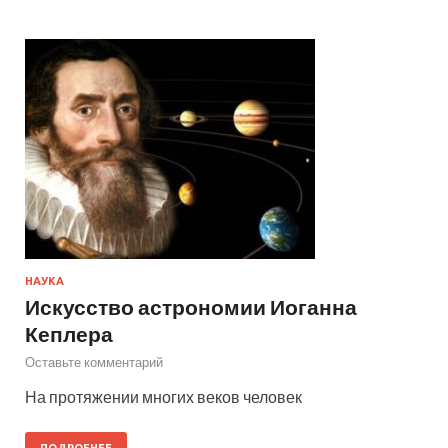
НАУКА
Искусство астрономии Иоганна
Кеплера
Оставьте комментарий
На протяжении многих веков человек
ПОДРОБНЕЕ