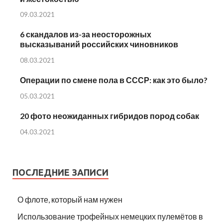
09.03.2021
6 скандалов из-за неосторожных
высказываний российских чиновников
08.03.2021
Операции по смене пола в СССР: как это было?
05.03.2021
20 фото неожиданных гибридов пород собак
04.03.2021
ПОСЛЕДНИЕ ЗАПИСИ
О флоте, который нам нужен
Использование трофейных немецких пулемётов в