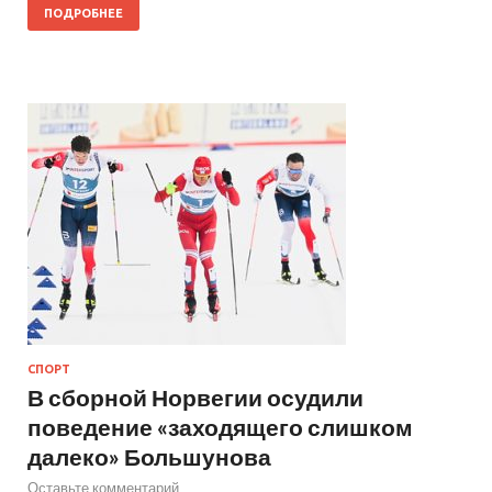
ПОДРОБНЕЕ
СПОРТ
В сборной Норвегии осудили
поведение «заходящего слишком
далеко» Большунова
Оставьте комментарий