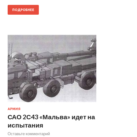
ПОДРОБНЕЕ
АРМИЯ
САО 2С43 «Мальва» идет на
испытания
Оставьте комментарий