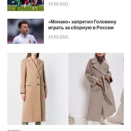
19.03.2021
«Монако» запретил Головину
играть за сборную в России
19.03.2021