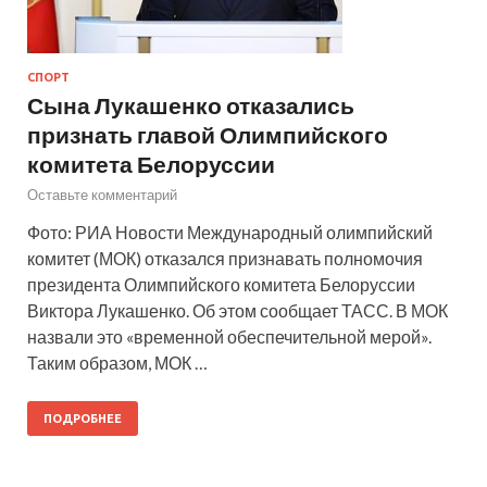
СПОРТ
Сына Лукашенко отказались
признать главой Олимпийского
комитета Белоруссии
Оставьте комментарий
Фото: РИА Новости Международный олимпийский
комитет (МОК) отказался признавать полномочия
президента Олимпийского комитета Белоруссии
Виктора Лукашенко. Об этом сообщает ТАСС. В МОК
назвали это «временной обеспечительной мерой».
Таким образом, МОК …
ПОДРОБНЕЕ