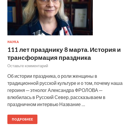
НАУКА
111 лет празднику 8 марта. История и
трансформация праздника
Оставьте комментарий
Об истории праздника, о роли женщины в
традиционной русской культуре и о том, почему наша
героиня ─ этнолог Александра ФРОЛОВА ─
влюбилась в Русский Север, рассказываем в
праздничном интервью Название …
ПОДРОБНЕЕ