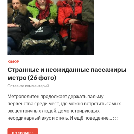
ЮМОР
Странные и неожиданные пассажиры
метро (26 фото)
Оставьте комментарий
Метрополитен продолжает держать пальму
первенства среди мест, где можно встретить самых
эксцентричных людей, демонстрирующих
неординарный вкус и стиль. И ещё поведение… : : :
ПОДРОБНЕЕ