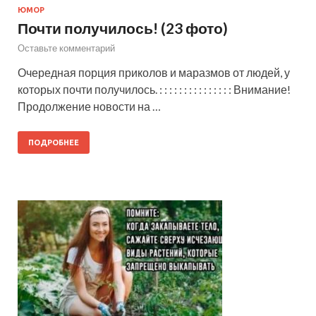
ЮМОР
Почти получилось! (23 фото)
Оставьте комментарий
Очередная порция приколов и маразмов от людей, у
которых почти получилось. : : : : : : : : : : : : : : : Внимание!
Продолжение новости на …
ПОДРОБНЕЕ