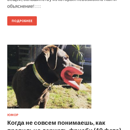
объяснение! : : :
ПОДРОБНЕЕ
ЮМОР
Когда не совсем понимаешь, как