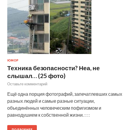
ЮМОР
Техника безопасности? Неа, не
слышал… (25 фото)
Оставьте комментарий
Ещё одна порция фотографий, запечатлевших самых
разных людей и самые разные ситуации,
объединённых человеческим пофигизмом и
равнодушием к собственной жизни. : : :
ПОДРОБНЕЕ