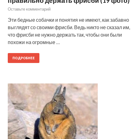
правильно держать фрисби (19 фото)
Оставьте комментарий
Эти бедные собачки и понятия не имеют, как забавно
выглядят со своими фрисби. Ведь никто не сказал им,
что фрисби не нужно держать так, чтобы они были
похожи на огромные …
ПОДРОБНЕЕ