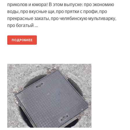
приколов и юмора! В этом выпуске: про экономию
воды, про вкусные щи, про прятки с профи, про
прекрасные закаты, про челябинскую мультиварку,
про богатый …
ПОДРОБНЕЕ