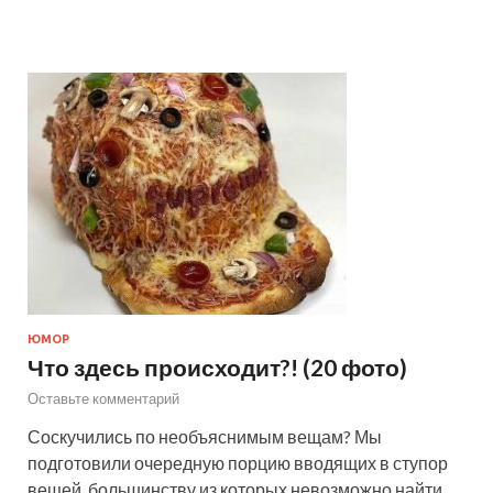
ЮМОР
Что здесь происходит?! (20 фото)
Оставьте комментарий
Соскучились по необъяснимым вещам? Мы
подготовили очередную порцию вводящих в ступор
вещей, большинству из которых невозможно найти