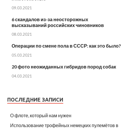
09.03.2021
6 скандалов из-за неосторожных
высказываний российских чиновников
08.03.2021
Операции по смене пола в СССР: как это было?
05.03.2021
20 фото неожиданных гибридов пород собак
04.03.2021
ПОСЛЕДНИЕ ЗАПИСИ
О флоте, который нам нужен
Использование трофейных немецких пулемётов в