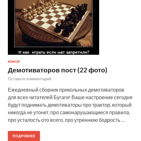
ЮМОР
Демотиваторов пост (22 фото)
Оставьте комментарий
Ежедневный сборник прикольных демотиваторов
для всех читателей Бугаги! Ваше настроение сегодня
будут поднимать демотиваторы про трактор, который
никогда не утонет, про самонарушающиеся правила,
про усталость ото всего, про утреннюю бодрость …
ПОДРОБНЕЕ