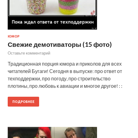
ЮМОР
Свежие демотиваторы (15 фото)
Оставьте комментарий
Традиционная порция юмора и приколов для всех
читателей Бугаги! Сегодня в выпуске: про ответ от
техподдержки, про погоду, про строительство
плотины, про любовь к авиации и многое другое! : :
ПОДРОБНЕЕ