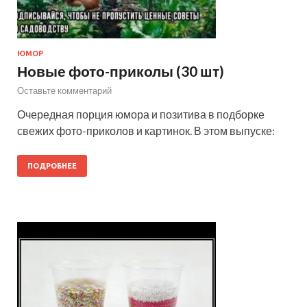
ЮМОР
Новые фото-приколы (30 шт)
Оставьте комментарий
Очередная порция юмора и позитива в подборке
свежих фото-приколов и картинок. В этом выпуске:
ПОДРОБНЕЕ