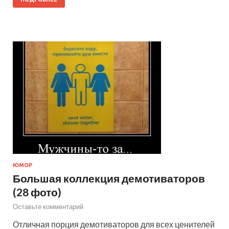
ЮМОР
Большая коллекция демотиваторов
(28 фото)
Оставьте комментарий
Отличная порция демотиваторов для всех ценителей