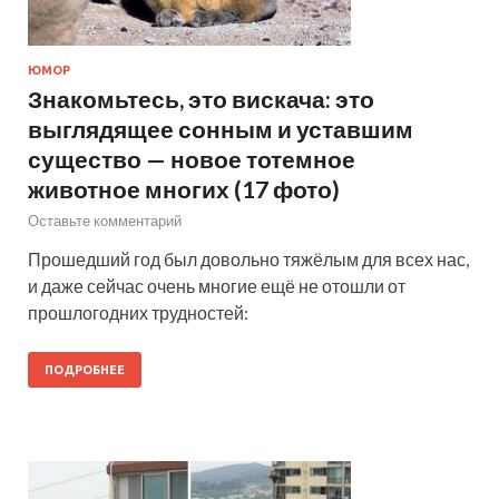
ЮМОР
Знакомьтесь, это вискача: это
выглядящее сонным и уставшим
существо — новое тотемное
животное многих (17 фото)
Оставьте комментарий
Прошедший год был довольно тяжёлым для всех нас,
и даже сейчас очень многие ещё не отошли от
прошлогодних трудностей:
ПОДРОБНЕЕ