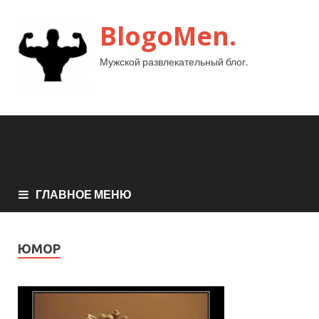
BlogoMen.
Мужской развлекательный блог.
ГЛАВНОЕ МЕНЮ
ЮМОР