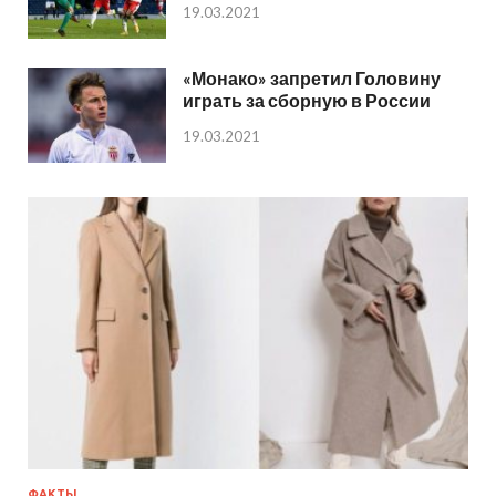
19.03.2021
«Монако» запретил Головину
играть за сборную в России
19.03.2021
ФАКТЫ