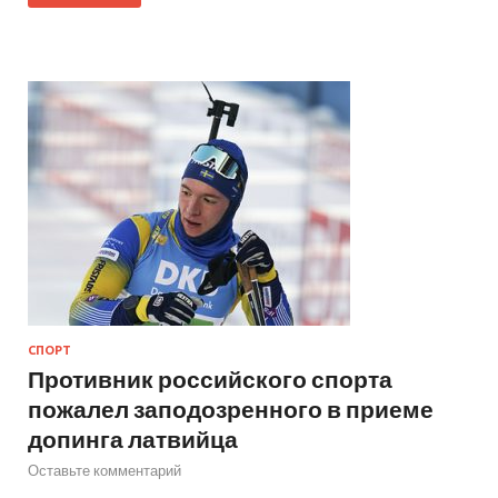
СПОРТ
Противник российского спорта
пожалел заподозренного в приеме
допинга латвийца
Оставьте комментарий