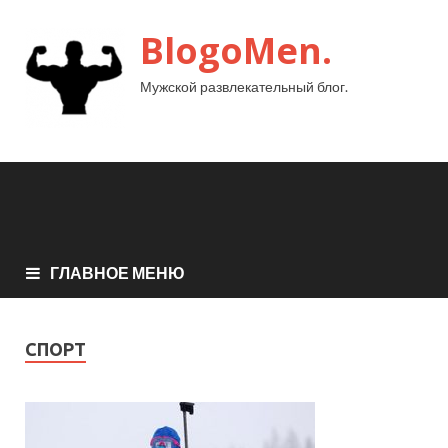
BlogoMen.
Мужской развлекательный блог.
ГЛАВНОЕ МЕНЮ
СПОРТ