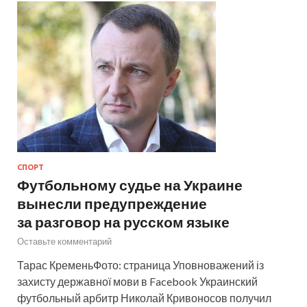
СПОРТ
Футбольному судье на Украине
вынесли предупреждение
за разговор на русском языке
Оставьте комментарий
Тарас КременьФото: страница Уповноважений із
захисту державної мови в Facebook Украинский
футбольный арбитр Николай Кривоносов получил