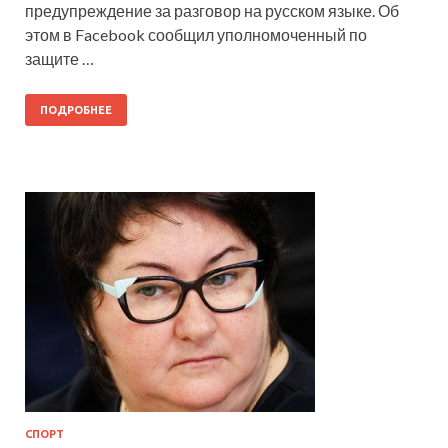
предупреждение за разговор на русском языке. Об
этом в Facebook сообщил уполномоченный по
защите …
ПОДРОБНЕЕ
СПОРТ