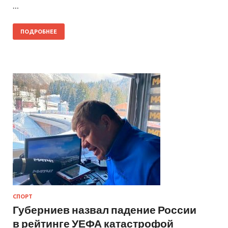
…
ПОДРОБНЕЕ
СПОРТ
Губерниев назвал падение России
в рейтинге УЕФА катастрофой