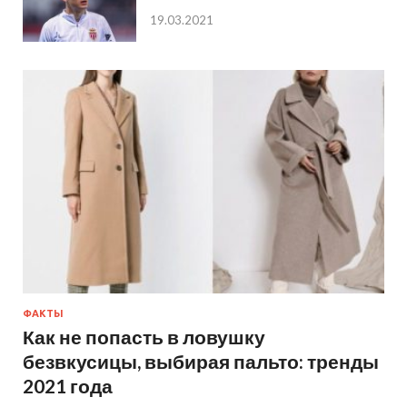
19.03.2021
ФАКТЫ
Как не попасть в ловушку
безвкусицы, выбирая пальто: тренды
2021 года