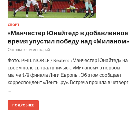
СПОРТ
«Манчестер Юнайтед» в добавленное
время упустил победу над «Миланом»
Оставьте комментарий
Фото: PHIL NOBLE / Reuters «Манчестер Юнайтед» на
своем поле сыграл вничью с «Миланом» в первом
матче 1/8 финала Лиги Европы. Об этом сообщает
корреспондент «Ленты.ру». Встреча прошла в четверг,
…
ПОДРОБНЕЕ