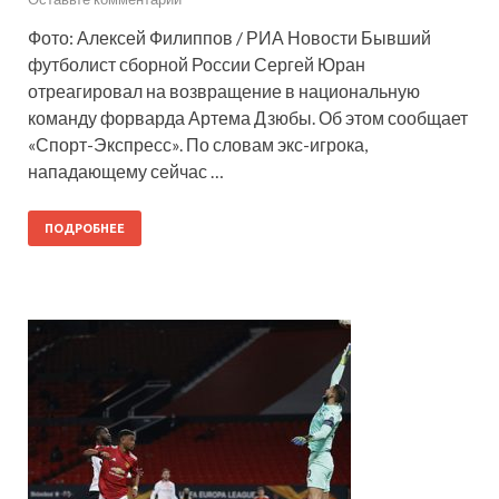
Фото: Алексей Филиппов / РИА Новости Бывший
футболист сборной России Сергей Юран
отреагировал на возвращение в национальную
команду форварда Артема Дзюбы. Об этом сообщает
«Спорт-Экспресс». По словам экс-игрока,
нападающему сейчас …
ПОДРОБНЕЕ