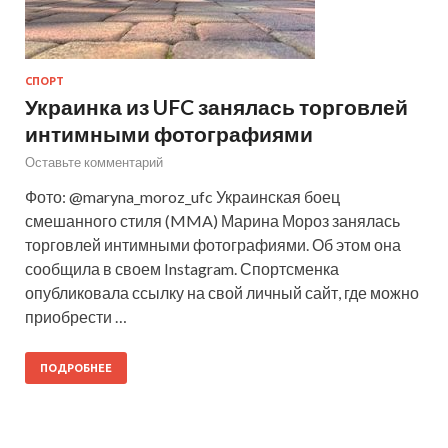
СПОРТ
Украинка из UFC занялась торговлей
интимными фотографиями
Оставьте комментарий
Фото: @maryna_moroz_ufc Украинская боец
смешанного стиля (MMA) Марина Мороз занялась
торговлей интимными фотографиями. Об этом она
сообщила в своем Instagram. Спортсменка
опубликовала ссылку на свой личный сайт, где можно
приобрести …
ПОДРОБНЕЕ