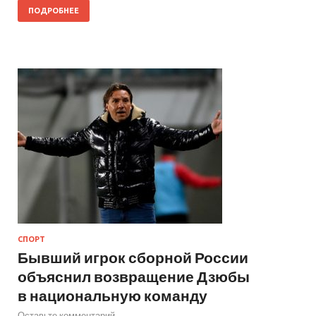
ПОДРОБНЕЕ
СПОРТ
Бывший игрок сборной России
объяснил возвращение Дзюбы
в национальную команду
Оставьте комментарий