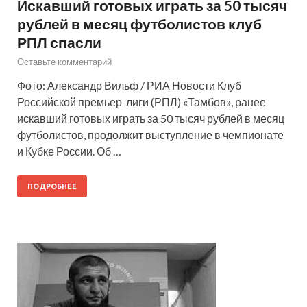
Искавший готовых играть за 50 тысяч
рублей в месяц футболистов клуб
РПЛ спасли
Оставьте комментарий
Фото: Александр Вильф / РИА Новости Клуб
Российской премьер-лиги (РПЛ) «Тамбов», ранее
искавший готовых играть за 50 тысяч рублей в месяц
футболистов, продолжит выступление в чемпионате
и Кубке России. Об …
ПОДРОБНЕЕ