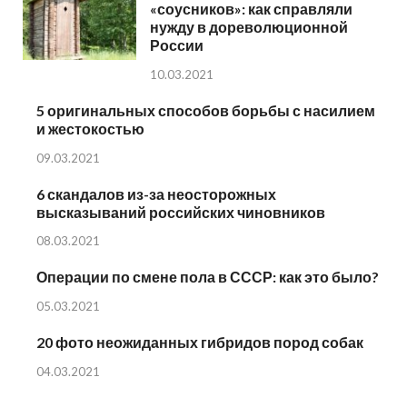
«соусников»: как справляли
нужду в дореволюционной
России
10.03.2021
5 оригинальных способов борьбы с насилием
и жестокостью
09.03.2021
6 скандалов из-за неосторожных
высказываний российских чиновников
08.03.2021
Операции по смене пола в СССР: как это было?
05.03.2021
20 фото неожиданных гибридов пород собак
04.03.2021