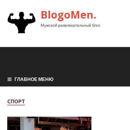
BlogoMen.
Мужской развлекательный блог.
ГЛАВНОЕ МЕНЮ
СПОРТ