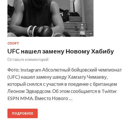
СПОРТ
UFC нашел замену Новому Хабибу
Оставьте комментарий
Фото: Instagram Абсолютный бойцовский чемпионат
(UFC) нашел замену шведу Хамзату Чимаеву,
который снялся с участия в поединке с британцем
Леоном Эдвардсом. Об этом сообщается в Twitter
ESPN MMA. Вместо Нового …
ПОДРОБНЕЕ