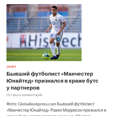
СПОРТ
Бывший футболист «Манчестер
Юнайтед» признался в краже бутс
у партнеров
Оставьте комментарий
Фото: Globallookpress.com Бывший футболист
«Манчестер Юнайтед» Равел Моррисон признался в