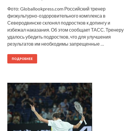
Фото: Globallookpress.com Российский тренер
физкультурно-оздоровительного комплекса в
Северодвинске склонял подростков к допингу и
избежал наказания. Об этом сообщает ТАСС. Тренеру
удалось убедить подростков, что для улучшения
результатов им необходимы запрещенные …
ПОДРОБНЕЕ