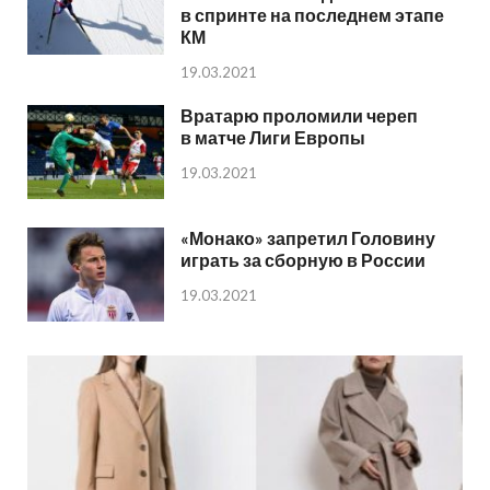
в спринте на последнем этапе
КМ
19.03.2021
Вратарю проломили череп
в матче Лиги Европы
19.03.2021
«Монако» запретил Головину
играть за сборную в России
19.03.2021