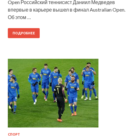
Open Российский теннисист Даниил Медведев
впервые в карьере вышел в финал Australian Open.
Об этом …
ПОДРОБНЕЕ
СПОРТ