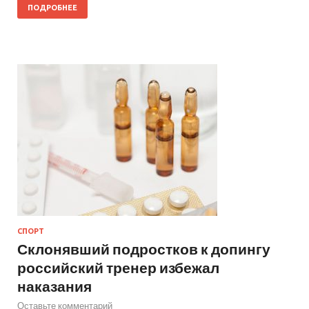
ПОДРОБНЕЕ
СПОРТ
Склонявший подростков к допингу
российский тренер избежал
наказания
Оставьте комментарий