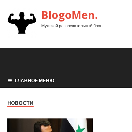
BlogoMen.
Мужской развлекательный блог.
ГЛАВНОЕ МЕНЮ
НОВОСТИ