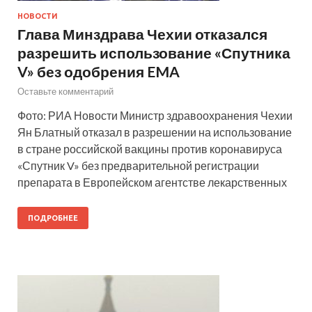
НОВОСТИ
Глава Минздрава Чехии отказался
разрешить использование «Спутника
V» без одобрения EMA
Оставьте комментарий
Фото: РИА Новости Министр здравоохранения Чехии
Ян Блатный отказал в разрешении на использование
в стране российской вакцины против коронавируса
«Спутник V» без предварительной регистрации
препарата в Европейском агентстве лекарственных
ПОДРОБНЕЕ