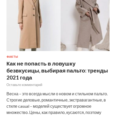
ФАКТЫ
Как не попасть в ловушку
безвкусицы, выбирая пальто: тренды
2021 года
Оставьте комментарий
Весна – это всегда мысли о новом и стильном пальто.
Строгие деловые, романтичные, экстравагантные, в
стиле casual – моделей существует огромное
множество. Цены, как правило, кусаются, поэтому