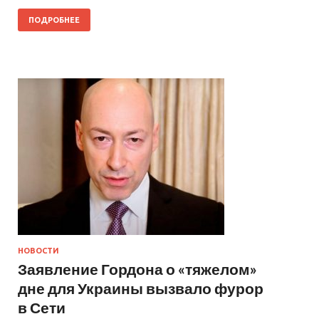
ПОДРОБНЕЕ
НОВОСТИ
Заявление Гордона о «тяжелом»
дне для Украины вызвало фурор
в Сети