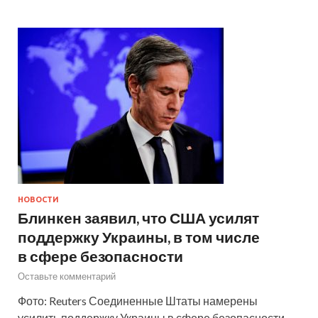
НОВОСТИ
Блинкен заявил, что США усилят
поддержку Украины, в том числе
в сфере безопасности
Оставьте комментарий
Фото: Reuters Соединенные Штаты намерены
усилить поддержку Украины в сфере безопасности,