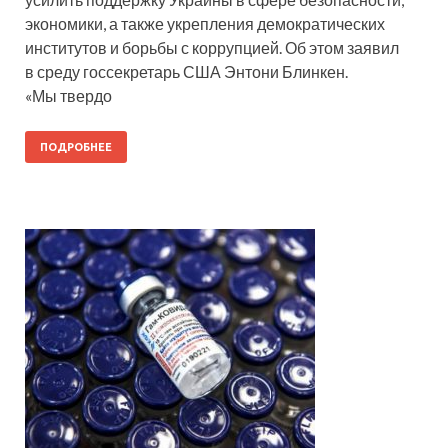
экономики, а также укрепления демократических
институтов и борьбы с коррупцией. Об этом заявил
в среду госсекретарь США Энтони Блинкен.
«Мы твердо
ПОДРОБНЕЕ