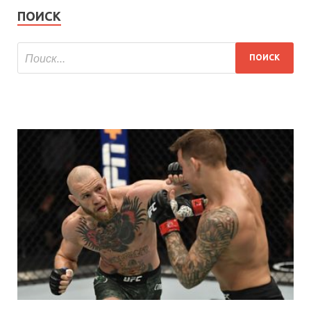
ПОИСК