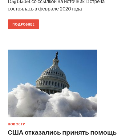
Dagbladet со ссылкой на источник. Встреча
состоялась в феврале 2020 года
ПОДРОБНЕЕ
НОВОСТИ
США отказались принять помощь