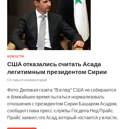
НОВОСТИ
США отказались считать Асада
легитимным президентом Сирии
Оставьте комментарий
Фото: Деловая газета "Взгляд" США не собираются
в ближайшее время пытаться нормализовать
отношения с президентом Сирии Башаром Асадом,
сообщил глава пресс-службы Госдепа Нед Прайс.
Прайс заявил, что Асад, который «остается у власти,