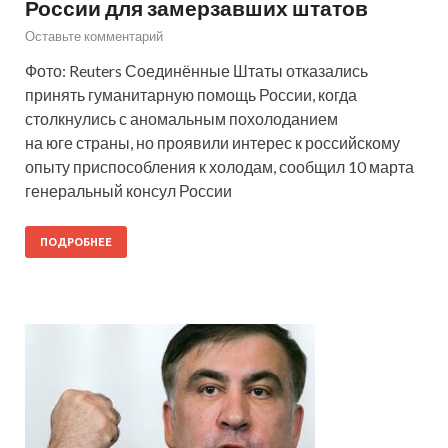
России для замерзавших штатов
Оставьте комментарий
Фото: Reuters Соединённые Штаты отказались
принять гуманитарную помощь России, когда
столкнулись с аномальным похолоданием
на юге страны, но проявили интерес к российскому
опыту приспособления к холодам, сообщил 10 марта
генеральный консул России
ПОДРОБНЕЕ