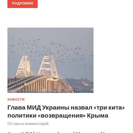
ПОДРОБНЕЕ
НОВОСТИ
Глава МИД Украины назвал «три кита»
политики «возвращения» Крыма
Оставьте комментарий