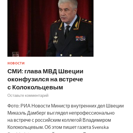
НОВОСТИ
СМИ: глава МВД Швеции
оконфузился на встрече
с Колокольцевым
Оставьте комментарий
Фото: РИА Новости Министр внутренних дел Швеции
Микаэль Дамберг выглядел непрофессионально
на встрече с российским коллегой Владимиром
Колокольцевым. Об этом пишет газета Svenska