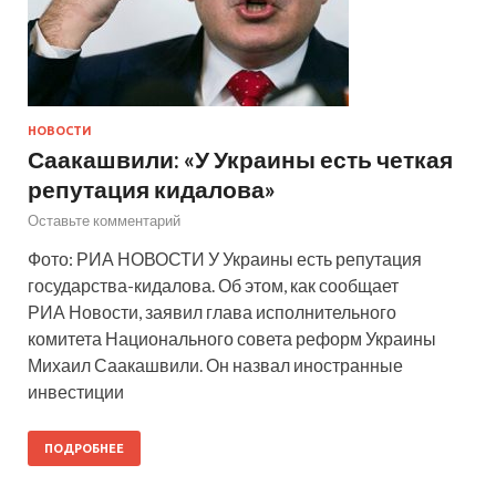
НОВОСТИ
Саакашвили: «У Украины есть четкая
репутация кидалова»
Оставьте комментарий
Фото: РИА НОВОСТИ У Украины есть репутация
государства-кидалова. Об этом, как сообщает
РИА Новости, заявил глава исполнительного
комитета Национального совета реформ Украины
Михаил Саакашвили. Он назвал иностранные
инвестиции
ПОДРОБНЕЕ