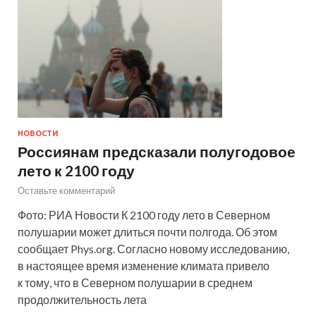
НОВОСТИ
Россиянам предсказали полугодовое
лето к 2100 году
Оставьте комментарий
Фото: РИА Новости К 2100 году лето в Северном
полушарии может длиться почти полгода. Об этом
сообщает Phys.org. Согласно новому исследованию,
в настоящее время изменение климата привело
к тому, что в Северном полушарии в среднем
продолжительность лета