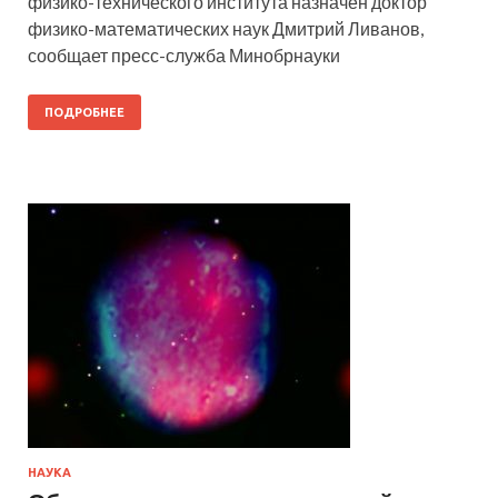
физико-технического института назначен доктор
физико-математических наук Дмитрий Ливанов,
сообщает пресс-служба Минобрнауки
ПОДРОБНЕЕ
НАУКА