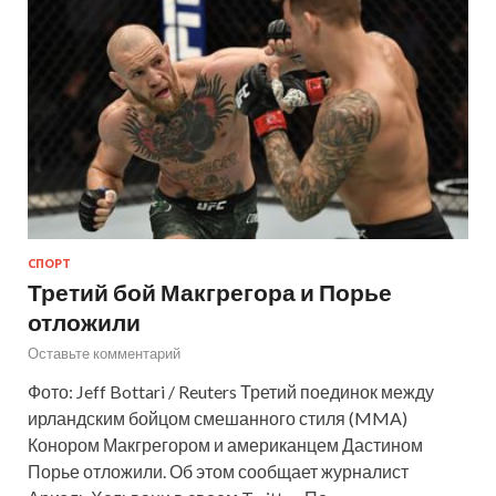
СПОРТ
Третий бой Макгрегора и Порье
отложили
Оставьте комментарий
Фото: Jeff Bottari / Reuters Третий поединок между
ирландским бойцом смешанного стиля (MMA)
Конором Макгрегором и американцем Дастином
Порье отложили. Об этом сообщает журналист