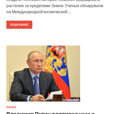
растения за пределами Земли. Ученые обнаружили
на Международной космической …
ПОДРОБНЕЕ
НАУКА
Владимир Путин подписал указ о