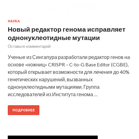
НАУКА
Новый редактор генома исправляет
однонуклеотидные мутации
Оставьте комментарий
Ученые из Сингапура разработали редактор генов на
основе «ножниц» CRISPR – C-to-G Base Editor (CGBE),
который открывает возможности для лечения до 40%
генетических нарушений, вызванных
однонуклеотидными мутациями. Группа
исследователей из Института генома …
ПОДРОБНЕЕ