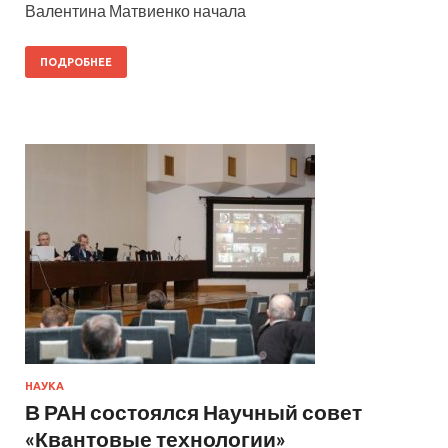
Валентина Матвиенко начала
ПОДРОБНЕЕ
НАУКА
В РАН состоялся Научный совет
«Квантовые технологии»