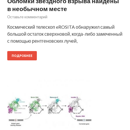
Обломки звездного взрыва найдены
в необычном месте
Оставьте комментарий
Космический телескоп eROSITA обнаружил самый
большой остаток сверхновой, когда-либо замеченный
с помощью рентгеновских лучей,
ПОДРОБНЕЕ