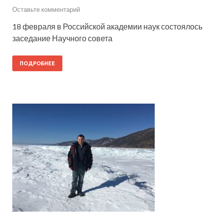
Оставьте комментарий
18 февраля в Российской академии наук состоялось
заседание Научного совета
ПОДРОБНЕЕ