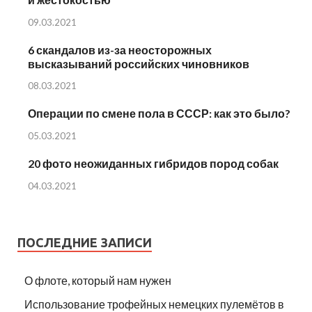
09.03.2021
6 скандалов из-за неосторожных
высказываний российских чиновников
08.03.2021
Операции по смене пола в СССР: как это было?
05.03.2021
20 фото неожиданных гибридов пород собак
04.03.2021
ПОСЛЕДНИЕ ЗАПИСИ
О флоте, который нам нужен
Использование трофейных немецких пулемётов в