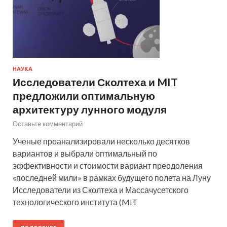
НАУКА
Исследователи Сколтеха и MIT
предложили оптимальную
архитектуру лунного модуля
Оставьте комментарий
Ученые проанализировали несколько десятков
вариантов и выбрали оптимальный по
эффективности и стоимости вариант преодоления
«последней мили» в рамках будущего полета на Луну
Исследователи из Сколтеха и Массачусетского
технологического института (MIT