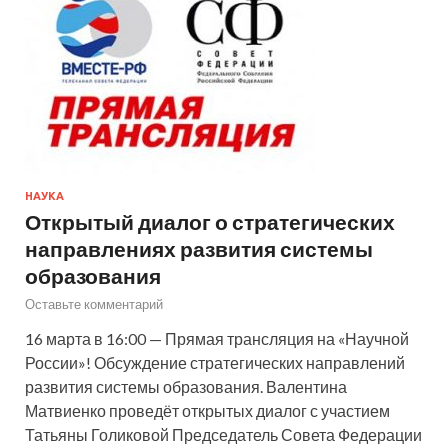
НАУКА
Открытый диалог о стратегических
направлениях развития системы
образования
Оставьте комментарий
16 марта в 16:00 — Прямая трансляция на «Научной
России»! Обсуждение стратегических направлений
развития системы образования. Валентина
Матвиенко проведёт открытых диалог с участием
Татьяны Голиковой Председатель Совета Федерации