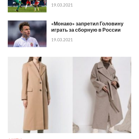
19.03.2021
«Монако» запретил Головину
играть за сборную в России
19.03.2021