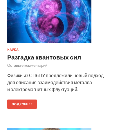
НАУКА
Разгадка квантовых сил
Оставьте комментарий
Физики из СПбПУ предложили новый подход
для описания взаимодействия металла
и электромагнитных флуктуаций.
ПОДРОБНЕЕ