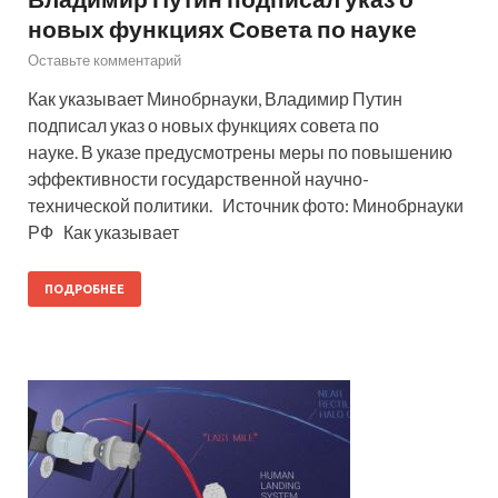
новых функциях Совета по науке
Оставьте комментарий
Как указывает Минобрнауки, Владимир Путин
подписал указ о новых функциях совета по
науке. В указе предусмотрены меры по повышению
эффективности государственной научно-
технической политики. Источник фото: Минобрнауки
РФ Как указывает
ПОДРОБНЕЕ