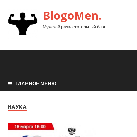
BlogoMen.
Мужской развлекательный блог.
ГЛАВНОЕ МЕНЮ
НАУКА