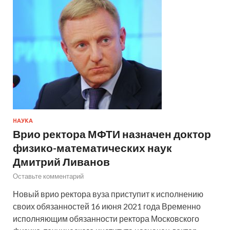
НАУКА
Врио ректора МФТИ назначен доктор
физико-математических наук
Дмитрий Ливанов
Оставьте комментарий
Новый врио ректора вуза приступит к исполнению
своих обязанностей 16 июня 2021 года Временно
исполняющим обязанности ректора Московского