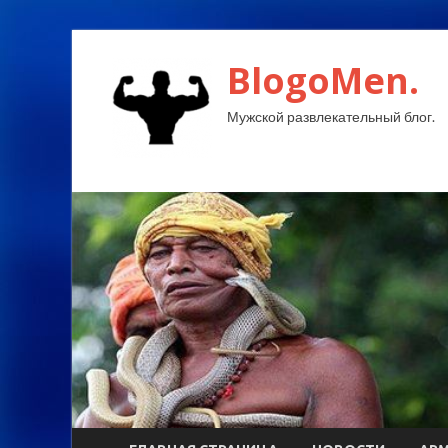
BlogoMen.
Мужской развлекательный блог.