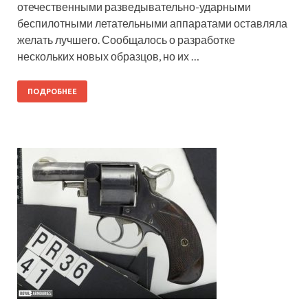
отечественными разведывательно-ударными
беспилотными летательными аппаратами оставляла
желать лучшего. Сообщалось о разработке
нескольких новых образцов, но их …
ПОДРОБНЕЕ