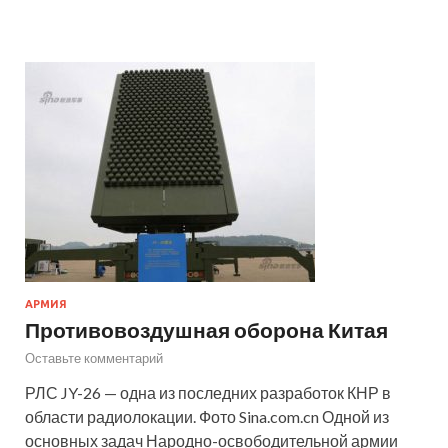
АРМИЯ
Противовоздушная оборона Китая
Оставьте комментарий
РЛС JY-26 — одна из последних разработок КНР в
области радиолокации. Фото Sina.com.cn Одной из
основных задач Народно-освободительной армии