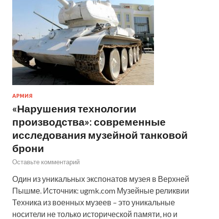
АРМИЯ
«Нарушения технологии
производства»: современные
исследования музейной танковой
брони
Оставьте комментарий
Один из уникальных экспонатов музея в Верхней
Пышме. Источник: ugmk.com Музейные реликвии
Техника из военных музеев – это уникальные
носители не только исторической памяти, но и