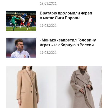
19.03.2021
Вратарю проломили череп
в матче Лиги Европы
19.03.2021
«Монако» запретил Головину
играть за сборную в России
19.03.2021