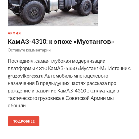
АРМИЯ
КамАЗ-4310: к эпохе «Мустангов»
Оставьте комментарий
Последняя, самая глубокая модернизации
платформы 4310 КамАЗ-5350 «Мустанг-М». Источник:
gruzovikpress.ru Автомобиль многоцелевого
назначения В предыдущих частях рассказа про
рождение и развитие КамАЗ-4310 эксплуатацию
тактического грузовика в Советской Армии мы
обошли
ПОДРОБНЕЕ