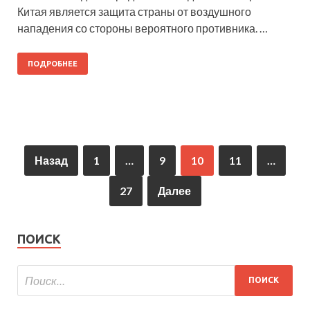
Китая является защита страны от воздушного
нападения со стороны вероятного противника. …
ПОДРОБНЕЕ
Назад
1
…
9
10
11
…
27
Далее
ПОИСК