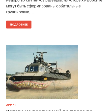
могут быть сформированы орбитальные
группировки, …
ПОДРОБНЕЕ
АРМИЯ