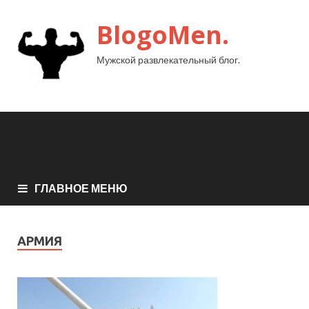
BlogoMen.
Мужской развлекательный блог.
ГЛАВНОЕ МЕНЮ
АРМИЯ