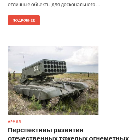
отличные объекты для досконального …
ПОДРОБНЕЕ
АРМИЯ
Перспективы развития
отечественных тяжелых огнеметных