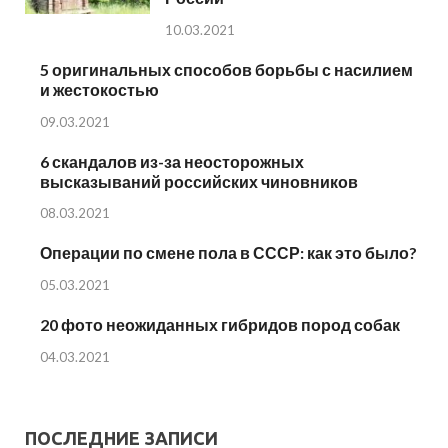
10.03.2021
5 оригинальных способов борьбы с насилием
и жестокостью
09.03.2021
6 скандалов из-за неосторожных
высказываний российских чиновников
08.03.2021
Операции по смене пола в СССР: как это было?
05.03.2021
20 фото неожиданных гибридов пород собак
04.03.2021
ПОСЛЕДНИЕ ЗАПИСИ