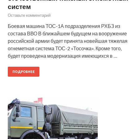
систем
Оставьте комментарий
Боевая машина ТОС-1А подразделения РХБЗ из
состава ВВО В ближайшем будущем на вооружение
российской армии будет принята новейшая тяжелая
огнеметная система ТОС-2 «Тосочка». Кроме того,
будет проведена модернизация имеющихся в …
ПОДРОБНЕЕ