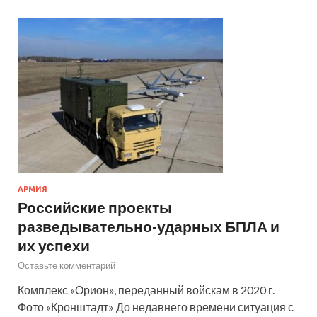
АРМИЯ
Российские проекты
разведывательно-ударных БПЛА и
их успехи
Оставьте комментарий
Комплекс «Орион», переданный войскам в 2020 г.
Фото «Кронштадт» До недавнего времени ситуация с