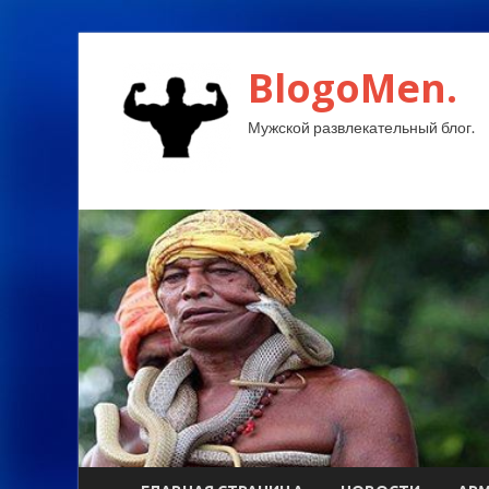
BlogoMen.
Мужской развлекательный блог.