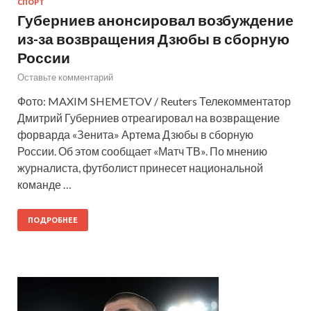
СПОРТ
Губерниев анонсировал возбуждение
из-за возвращения Дзюбы в сборную
России
Оставьте комментарий
Фото: MAXIM SHEMETOV / Reuters Телекомментатор
Дмитрий Губерниев отреагировал на возвращение
форварда «Зенита» Артема Дзюбы в сборную
России. Об этом сообщает «Матч ТВ». По мнению
журналиста, футболист принесет национальной
команде …
ПОДРОБНЕЕ