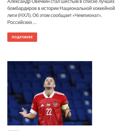
Александр Овечкин стал шестым в списке лучших
бомбардиров в истории Национальной хоккейной
лиги (НХЛ). Об этом сообщает «Чемпионат».
Российских …
ПОДРОБНЕЕ