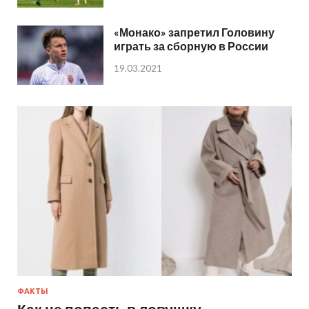
«Монако» запретил Головину
играть за сборную в России
19.03.2021
ФАКТЫ
Как не попасть в ловушку