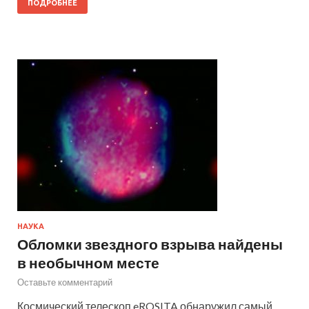
ПОДРОБНЕЕ
НАУКА
Обломки звездного взрыва найдены
в необычном месте
Оставьте комментарий
Космический телескоп eROSITA обнаружил самый