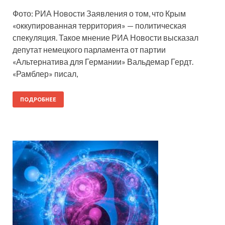
Фото: РИА Новости Заявления о том, что Крым
«оккупированная территория» — политическая
спекуляция. Такое мнение РИА Новости высказал
депутат немецкого парламента от партии
«Альтернатива для Германии» Вальдемар Гердт.
«Рамблер» писал,
ПОДРОБНЕЕ