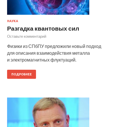
НАУКА
Разгадка квантовых сил
Оставьте комментарий
Физики из СПбПУ предложили новый подход
для описания взаимодействия металла
и электромагнитных флуктуаций.
ПОДРОБНЕЕ