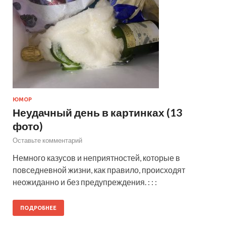
ЮМОР
Неудачный день в картинках (13
фото)
Оставьте комментарий
Немного казусов и неприятностей, которые в
повседневной жизни, как правило, происходят
неожиданно и без предупреждения. : : :
ПОДРОБНЕЕ