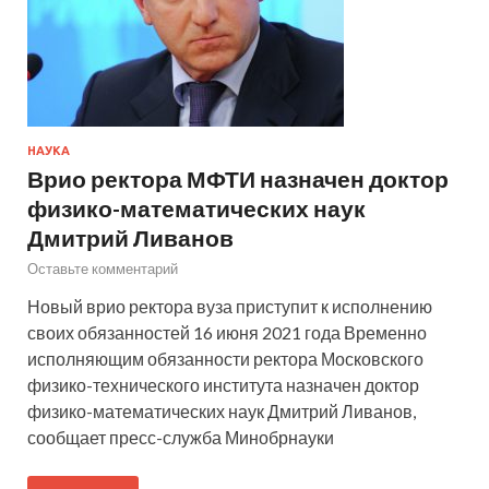
НАУКА
Врио ректора МФТИ назначен доктор
физико-математических наук
Дмитрий Ливанов
Оставьте комментарий
Новый врио ректора вуза приступит к исполнению
своих обязанностей 16 июня 2021 года Временно
исполняющим обязанности ректора Московского
физико-технического института назначен доктор
физико-математических наук Дмитрий Ливанов,
сообщает пресс-служба Минобрнауки