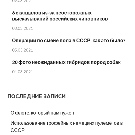
09.03.2021
6 скандалов из-за неосторожных
высказываний российских чиновников
08.03.2021
Операции по смене пола в СССР: как это было?
05.03.2021
20 фото неожиданных гибридов пород собак
04.03.2021
ПОСЛЕДНИЕ ЗАПИСИ
О флоте, который нам нужен
Использование трофейных немецких пулемётов в
СССР