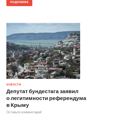
ПОДРОБНЕЕ
НОВОСТИ
Депутат бундестага заявил
о легитимности референдума
в Крыму
Оставьте комментарий