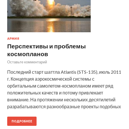
АРМИЯ
Перспективы и проблемы
космопланов
Оставьте комментарий
Последний старт шаттла Atlantis (STS-135), июль 2011
г. Концепция аэрокосмической системы с
орбитальным самолетом-космопланом имеет ряд
положительных качеств и потому привлекает
внимание. На протяжении нескольких десятилетий
разрабатываются разнообразные проекты подобных
ПОДРОБНЕЕ