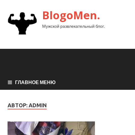
BlogoMen.
Мужской развлекательный блог.
ГЛАВНОЕ МЕНЮ
АВТОР:
ADMIN