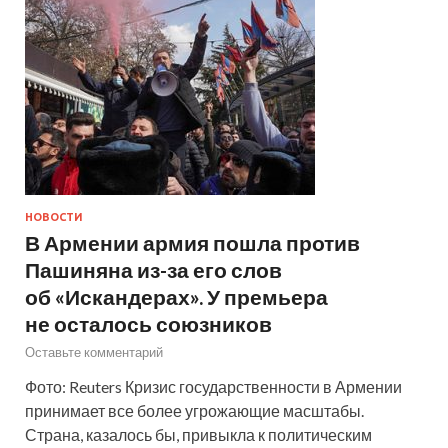
НОВОСТИ
В Армении армия пошла против
Пашиняна из-за его слов
об «Искандерах». У премьера
не осталось союзников
Оставьте комментарий
Фото: Reuters Кризис государственности в Армении
принимает все более угрожающие масштабы.
Страна, казалось бы, привыкла к политическим