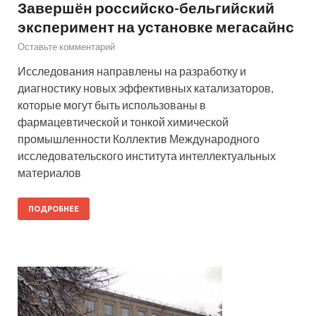
Завершён российско-бельгийский
эксперимент на установке мегасайнс
Оставьте комментарий
Исследования направлены на разработку и
диагностику новых эффективных катализаторов,
которые могут быть использованы в
фармацевтической и тонкой химической
промышленности Коллектив Международного
исследовательского института интеллектуальных
материалов
ПОДРОБНЕЕ