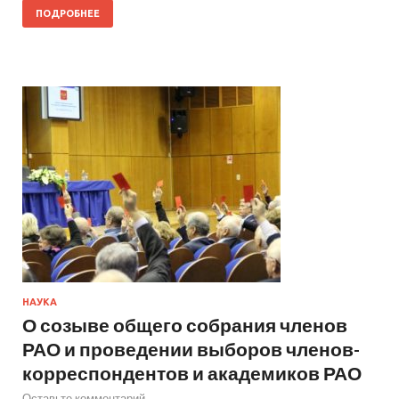
ПОДРОБНЕЕ
НАУКА
О созыве общего собрания членов
РАО и проведении выборов членов-
корреспондентов и академиков РАО
Оставьте комментарий