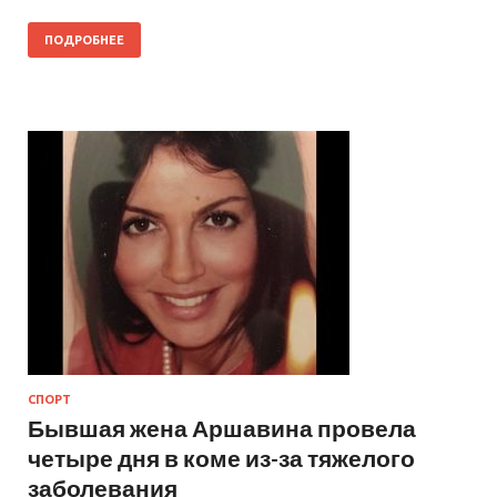
ПОДРОБНЕЕ
СПОРТ
Бывшая жена Аршавина провела
четыре дня в коме из-за тяжелого
заболевания