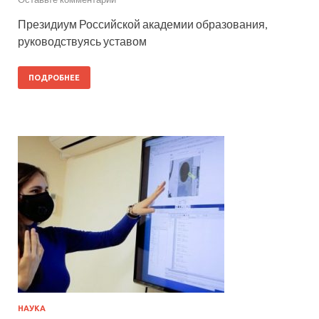
Президиум Российской академии образования,
руководствуясь уставом
ПОДРОБНЕЕ
НАУКА