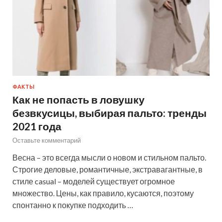
ФАКТЫ
Как не попасть в ловушку
безвкусицы, выбирая пальто: тренды
2021 года
Оставьте комментарий
Весна – это всегда мысли о новом и стильном пальто.
Строгие деловые, романтичные, экстравагантные, в
стиле casual – моделей существует огромное
множество. Цены, как правило, кусаются, поэтому
спонтанно к покупке подходить …