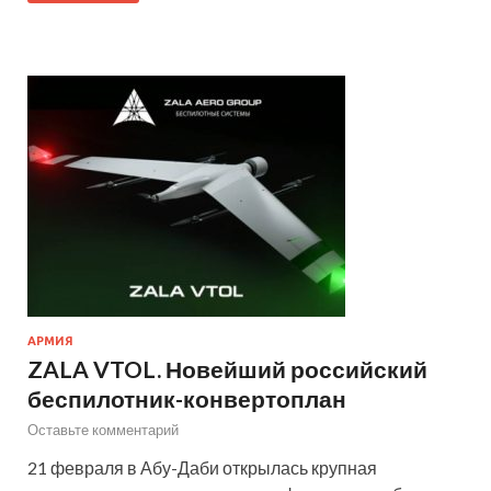
АРМИЯ
ZALA VTOL. Новейший российский
беспилотник-конвертоплан
Оставьте комментарий
21 февраля в Абу-Даби открылась крупная