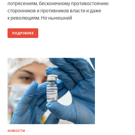
потрясениям, бесконечному противостоянию
сторонников и противников власти и даже
к революциям. Но нынешний
ПОДРОБНЕЕ
НОВОСТИ