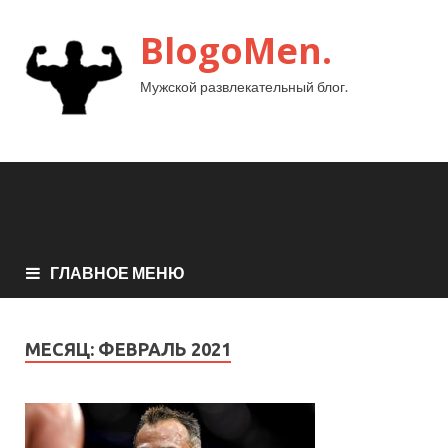
BlogoMen.
Мужской развлекательный блог.
ГЛАВНОЕ МЕНЮ
МЕСЯЦ:
ФЕВРАЛЬ 2021