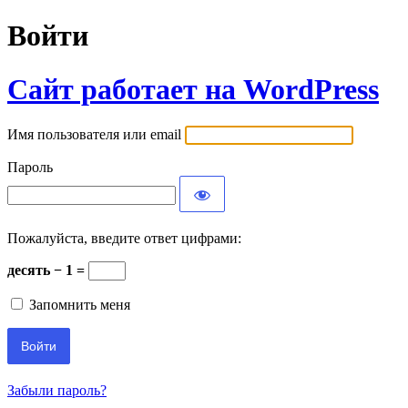
Войти
Сайт работает на WordPress
Имя пользователя или email
Пароль
Пожалуйста, введите ответ цифрами:
десять − 1 =
Запомнить меня
Забыли пароль?