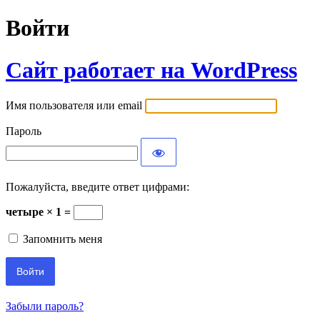
Войти
Сайт работает на WordPress
Имя пользователя или email
Пароль
Пожалуйста, введите ответ цифрами:
четыре × 1 =
Запомнить меня
Забыли пароль?