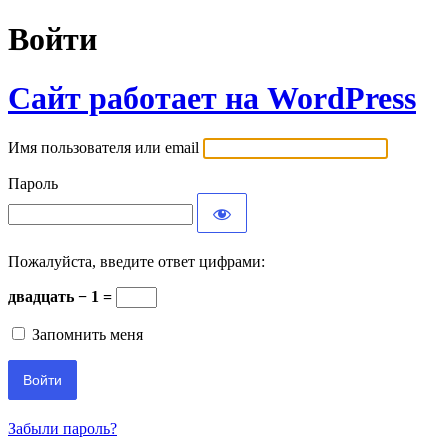
Войти
Сайт работает на WordPress
Имя пользователя или email
Пароль
Пожалуйста, введите ответ цифрами:
двадцать − 1 =
Запомнить меня
Забыли пароль?