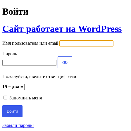
Войти
Сайт работает на WordPress
Имя пользователя или email
Пароль
Пожалуйста, введите ответ цифрами:
19 − два =
Запомнить меня
Забыли пароль?